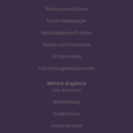
Rückstauverschlüsse
Hybrid-Hebeanlagen
Hebeanlagen und Pumpen
Abläufe und Duschrinnen
Fettabscheider
Leichtflüssigkeitsabscheider
Weitere Angebote
Jobs & Karriere
Weiterbildung
KundenForum
mastering water