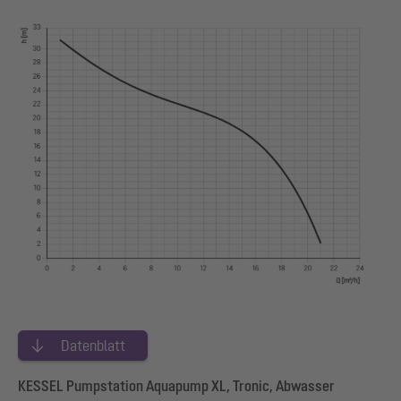
Datenblatt
KESSEL Pumpstation Aquapump XL, Tronic, Abwasser