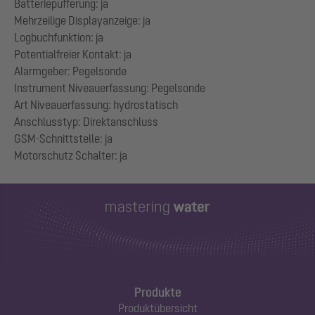
Batteriepufferung: ja
Mehrzeilige Displayanzeige: ja
Logbuchfunktion: ja
Potentialfreier Kontakt: ja
Alarmgeber: Pegelsonde
Instrument Niveauerfassung: Pegelsonde
Art Niveauerfassung: hydrostatisch
Anschlusstyp: Direktanschluss
GSM-Schnittstelle: ja
Produkte
Produktübersicht