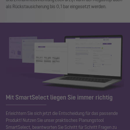
als Rückstausicherung bis 0,1 bar eingesetzt werden.
Mit SmartSelect liegen Sie immer richtig
Erleichtern Sie sich jetzt die Entscheidung für das passende
Produkt! Nutzen Sie unser praktisches Planungstool
SmartSelect, beantworten Sie Schritt für Schritt Fragen zu