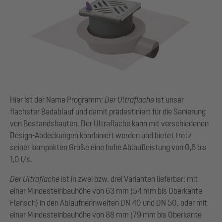
Hier ist der Name Programm:
Der Ultraflache
ist unser
flachster Badablauf und damit prädestiniert für die Sanierung
von Bestandsbauten. Der Ultraflache kann mit verschiedenen
Design-Abdeckungen kombiniert werden und bietet trotz
seiner kompakten Größe eine hohe Ablaufleistung von 0,6 bis
1,0 l/s.
Der Ultraflache
ist in zwei bzw. drei Varianten lieferbar: mit
einer Mindesteinbauhöhe von 63 mm (54 mm bis Oberkante
Flansch) in den Ablaufnennweiten DN 40 und DN 50, oder mit
einer Mindesteinbauhöhe von 88 mm (79 mm bis Oberkante