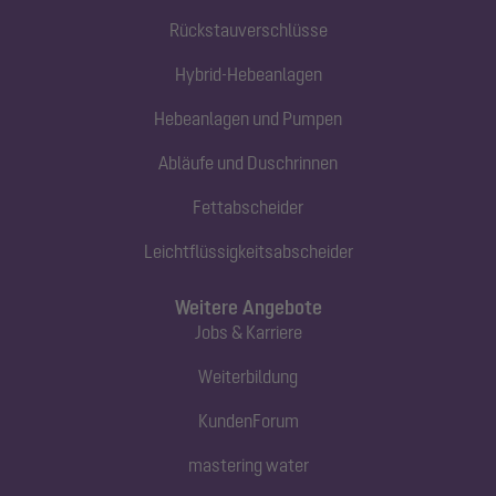
Rückstauverschlüsse
Hybrid-Hebeanlagen
Hebeanlagen und Pumpen
Abläufe und Duschrinnen
Fettabscheider
Leichtflüssigkeitsabscheider
Weitere Angebote
Jobs & Karriere
Weiterbildung
KundenForum
mastering water