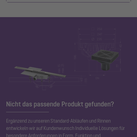
Nicht das passende Produkt gefunden?
Ergänzend zu unseren Standard
-Abläufen und Rinnen
entwickeln wir auf Kundenwunsch Individuelle Lösungen für
besondere Anforderungen in Form, Funktion und