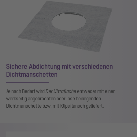
Sichere Abdichtung mit verschiedenen
Dichtmanschetten
Je nach Bedarf wird
Der Ultraflache
entweder mit einer
werkseitig angebrachten oder lose beiliegenden
Dichtmanschette bzw. mit Klipsflansch geliefert.