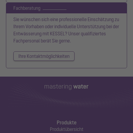
Fachberatung
Sie wünschen sich eine professionelle Einschätzung zu
Ihrem Vorhaben oder individuelle Unterstützung bei der
Entwässerung mit KESSEL? Unser qualifiziertes
Fachpersonal berät Sie gerne.
Ihre Kontaktmöglichkeiten
Produkte
Produktübersicht