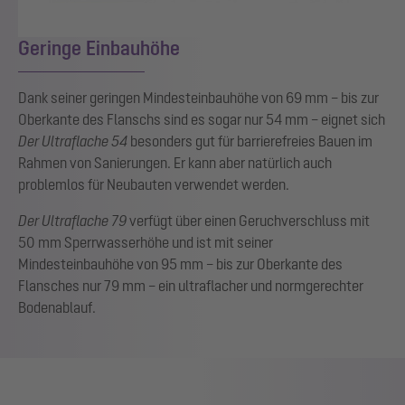
Geringe Einbauhöhe
Dank seiner geringen Mindesteinbauhöhe von 69 mm – bis zur
Oberkante des Flanschs sind es sogar nur 54 mm – eignet sich
Der Ultraflache 54
besonders gut für barrierefreies Bauen im
Rahmen von Sanierungen. Er kann aber natürlich auch
problemlos für Neubauten verwendet werden.
Der Ultraflache 79
verfügt über einen Geruchverschluss mit
50 mm Sperrwasserhöhe und ist mit seiner
Mindesteinbauhöhe von 95 mm – bis zur Oberkante des
Flansches nur 79 mm – ein ultraflacher und normgerechter
Bodenablauf.