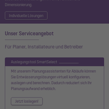
Dimensionierung.
Individuelle Lösungen
Unser Serviceangebot
Für Planer, Installateure und Betreiber
Auslegungstool SmartSelect
Mit unserem Planungsassistenten für Abläufe können
Sie Entwässerungslösungen virtuell konfigurieren,
auslegen und berechnen. Dadurch reduziert sich Ihr
Planungsaufwand erheblich.
Jetzt loslegen!