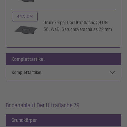
44750M
Grundkörper Der Ultraflache 54 DN
50, WaD, Geruchsverschluss 22 mm
Komplettartikel
Komplettartikel
Bodenablauf Der Ultraflache 79
Grundkörper