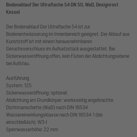
Bodenablauf Der Ultraflache 54 DN 50, WaD, Designrost
Kessel
Der Bodenablauf Der Ultraflache 54 ist zur
Bodenentwässerung im Innenbereich geeignet. Der Ablauf aus
Kunststoff ist mit einem herausnehmbaren
Geruchsverschluss im Aufsatzstück ausgestattet. Bei
Sickerwasseröffnung offen, kein Fluten der Abdichtungsebene
bei Aufstau.
Ausführung
System: 125
Sickerwasseröffnung: optional
Abdichtung am Grundkörper: werksseitig angebrachte
Dichtmanschette (WaD) nach DIN 18534
Wassereinwirkungsklasse nach DIN 18534-1 (bis
einschließlich): W3-I
Sperrwasserhöhe: 22 mm