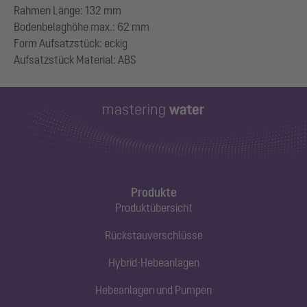
Rahmen Länge: 132 mm
Bodenbelaghöhe max.: 62 mm
Form Aufsatzstück: eckig
Produkte
Produktübersicht
Rückstauverschlüsse
Hybrid-Hebeanlagen
Hebeanlagen und Pumpen