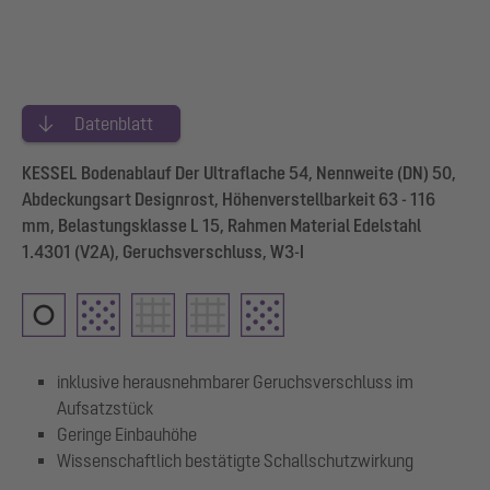
Datenblatt
KESSEL Bodenablauf Der Ultraflache 54, Nennweite (DN) 50,
Abdeckungsart Designrost, Höhenverstellbarkeit 63 - 116
mm, Belastungsklasse L 15, Rahmen Material Edelstahl
1.4301 (V2A), Geruchsverschluss, W3-I
inklusive herausnehmbarer Geruchsverschluss im
Aufsatzstück
Geringe Einbauhöhe
Wissenschaftlich bestätigte Schallschutzwirkung