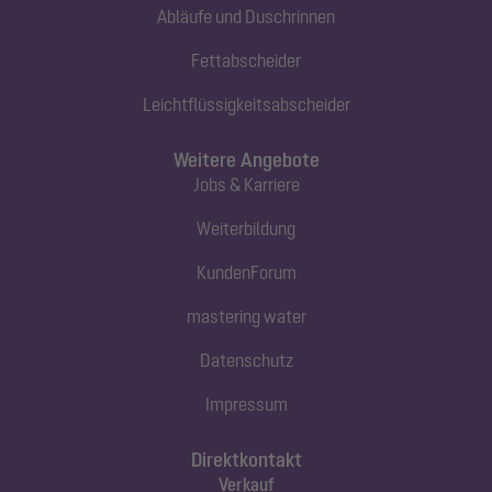
Abläufe und Duschrinnen
Fettabscheider
Leichtflüssigkeitsabscheider
Weitere Angebote
Jobs & Karriere
Weiterbildung
KundenForum
mastering water
Datenschutz
Impressum
Direktkontakt
Verkauf