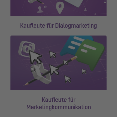
Kaufleute für Dialogmarketing
Kaufleute für
Marketingkommunikation