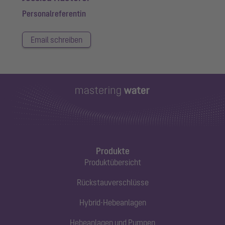
Personalreferentin
Email schreiben
Produkte
Produktübersicht
Rückstauverschlüsse
Hybrid-Hebeanlagen
Hebeanlagen und Pumpen