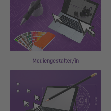
Mediengestalter/in