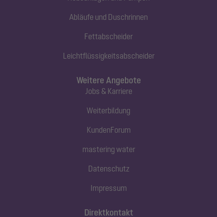
Abläufe und Duschrinnen
Fettabscheider
Leichtflüssigkeitsabscheider
Weitere Angebote
Jobs & Karriere
Weiterbildung
KundenForum
mastering water
Datenschutz
Impressum
Direktkontakt