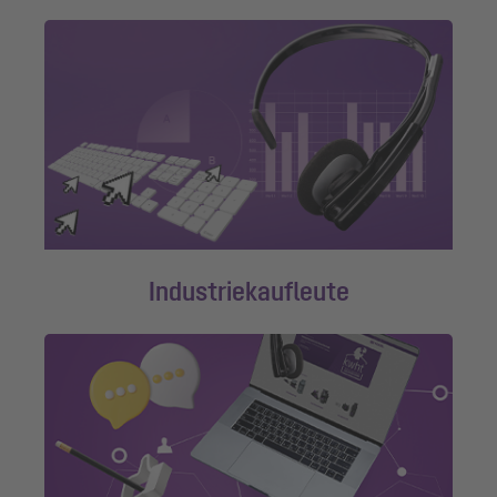
Industriekaufleute