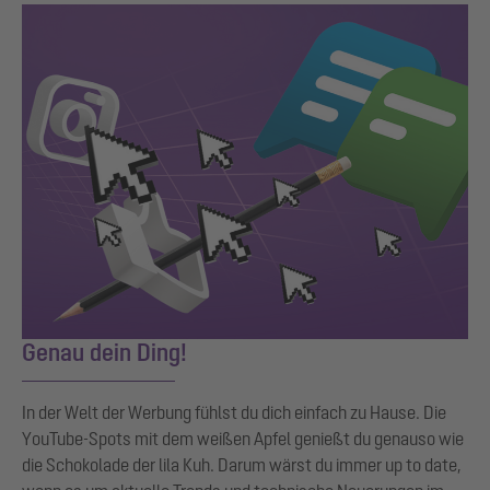
Genau dein Ding!
In der Welt der Werbung fühlst du dich einfach zu Hause. Die
YouTube-Spots mit dem weißen Apfel genießt du genauso wie
die Schokolade der lila Kuh. Darum wärst du immer up to date,