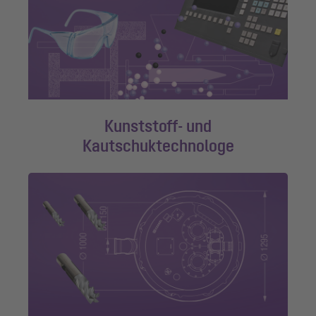
Kunststoff- und
Kautschuktechnologe