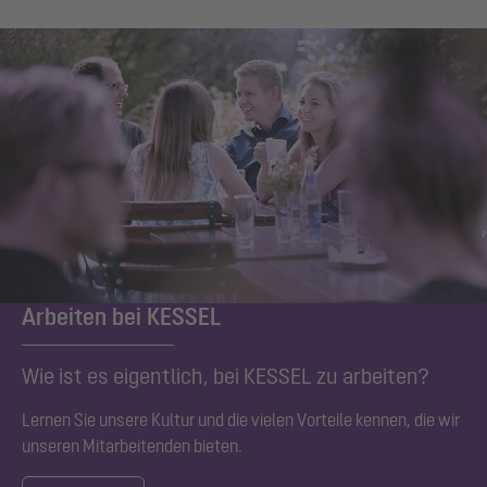
Arbeiten bei KESSEL
Wie ist es eigentlich, bei KESSEL zu arbeiten?
Lernen Sie unsere Kultur und die vielen Vorteile kennen, die wir
unseren Mitarbeitenden bieten.