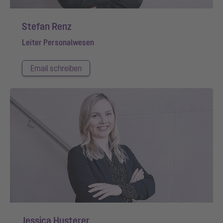
Stefan Renz
Leiter Personalwesen
Email schreiben
Jessica Husterer