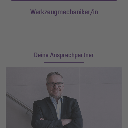
Werkzeugmechaniker/in
Deine Ansprechpartner