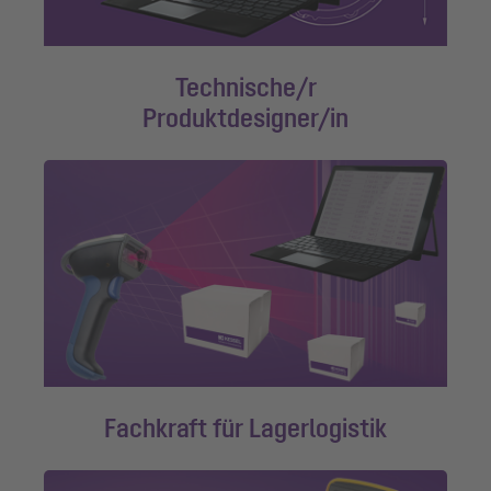
Technische/r
Produktdesigner/in
Fachkraft für Lagerlogistik