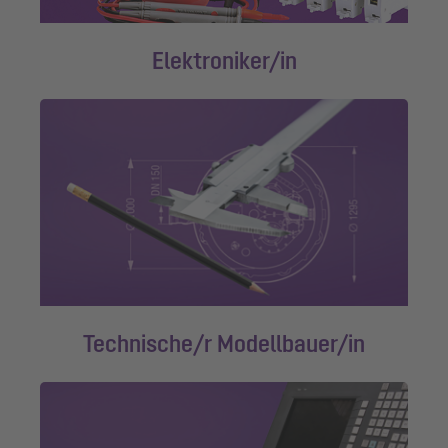
Elektroniker/in
Technische/r Modellbauer/in