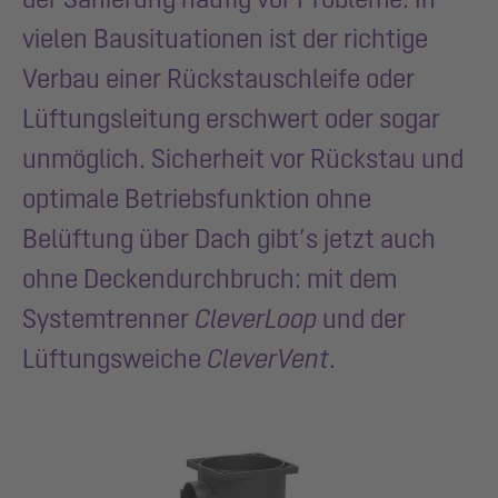
vielen Bausituationen ist der richtige
Verbau einer Rückstauschleife oder
Lüftungsleitung erschwert oder sogar
unmöglich. Sicherheit vor Rückstau und
optimale Betriebsfunktion ohne
Belüftung über Dach gibt’s jetzt auch
ohne Deckendurchbruch: mit dem
Systemtrenner
CleverLoop
und der
Lüftungsweiche
CleverVent
.