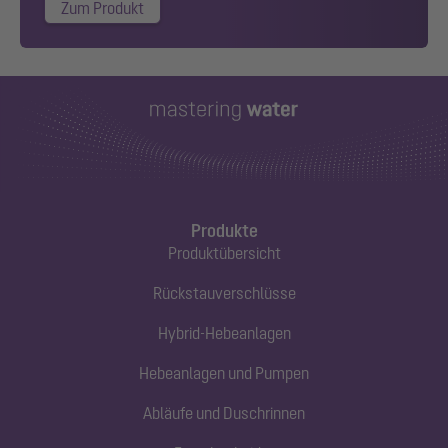
Zum Produkt
Produkte
Produktübersicht
Rückstauverschlüsse
Hybrid-Hebeanlagen
Hebeanlagen und Pumpen
Abläufe und Duschrinnen