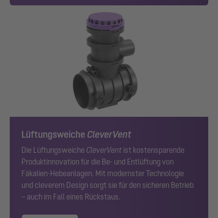
Lüftungsweiche
CleverVent
Die Lüftungsweiche
CleverVent
ist kostensparende
Produktinnovation für die Be- und Entlüftung von
Fäkalien-Hebeanlagen. Mit modernster Technologie
und cleverem Design sorgt sie für den sicheren Betrieb
– auch im Fall eines Rückstaus.