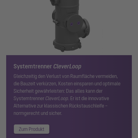
Systemtrenner
CleverLoop
Gleichzeitig den Verlust von Raumfläche vermeiden,
die Bauzeit verkürzen, Kosten einsparen und optimale
Sicherheit gewährleisten: Das alles kann der
Systemtrenner
CleverLoop
. Er ist die innovative
Alternative zur klassischen Rückstauschleife –
normgerecht und sicher.
Zum Produkt