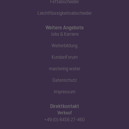
Fettabscheider
Leichtflüssigkeitsabscheider
Weitere Angebote
Jobs & Karriere
Weiterbildung
KundenForum
mastering water
Datenschutz
Impressum
Direktkontakt
Verkauf
+49 (0) 8456 27-460