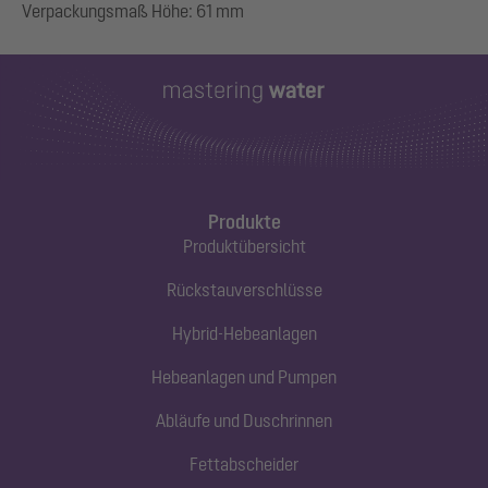
Produkte
Produktübersicht
Rückstauverschlüsse
Hybrid-Hebeanlagen
Hebeanlagen und Pumpen
Abläufe und Duschrinnen
Fettabscheider