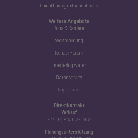
Leichtflüssigkeitsabscheider
Weitere Angebote
Jobs & Karriere
Weiterbildung
KundenForum
mastering water
Datenschutz
Impressum
Direktkontakt
Verkauf
+49 (0) 8456 27-460
Planungsunterstützung