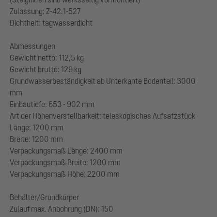
Zulassung: Z-42.1-527
Dichtheit: tagwasserdicht
Abmessungen
Gewicht netto: 112,5 kg
Gewicht brutto: 129 kg
Grundwasserbeständigkeit ab Unterkante Bodenteil: 3000
mm
Einbautiefe: 653 - 902 mm
Art der Höhenverstellbarkeit: teleskopisches Aufsatzstück
Länge: 1200 mm
Breite: 1200 mm
Verpackungsmaß Länge: 2400 mm
Verpackungsmaß Breite: 1200 mm
Verpackungsmaß Höhe: 2200 mm
Behälter/Grundkörper
Zulauf max. Anbohrung (DN): 150