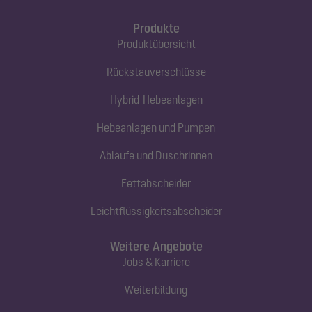
Produkte
Produktübersicht
Rückstauverschlüsse
Hybrid-Hebeanlagen
Hebeanlagen und Pumpen
Abläufe und Duschrinnen
Fettabscheider
Leichtflüssigkeitsabscheider
Weitere Angebote
Jobs & Karriere
Weiterbildung