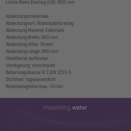
Lichte Weite Einstieg (LW): 800 mm
Abdeckungsmerkmale
Abdeckungsart: Abdeckplatte eckig
Abdeckung Material: Edelstahl
Abdeckung Breite: 860 mm
Abdeckung Höhe: 79 mm
Abdeckung Länge: 860 mm
Oberfläche: befliesbar
Verriegelung: verschraubt
Belastungsklasse: K 3 (EN 1253-1)
Dichtheit: tagwasserdicht