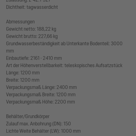
Dichtheit: tagwasserdicht
Abmessungen
Gewicht netto: 188,22 kg
Gewicht brutto: 227,66 kg
Grundwasserbeständigkeit ab Unterkante Bodenteil: 3000
mm
Einbautiefe: 2161 - 2410 mm
Art der Höhenverstellbarkeit: teleskopisches Aufsatzstück
Länge: 1200 mm
Breite: 1200 mm
Verpackungsmaß Länge: 2400 mm
Verpackungsmaß Breite: 1200 mm
Verpackungsmaß Höhe: 2200 mm
Behälter/Grundkörper
Zulauf max. Anbohrung (DN): 150
Lichte Weite Behälter (LW): 1000 mm