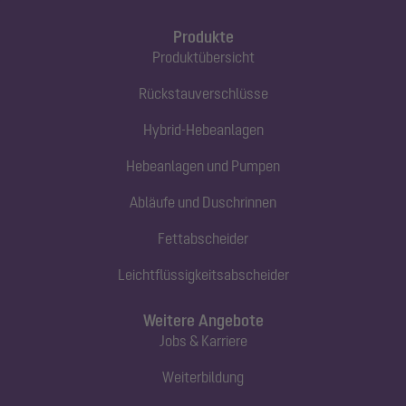
Produkte
Produktübersicht
Rückstauverschlüsse
Hybrid-Hebeanlagen
Hebeanlagen und Pumpen
Abläufe und Duschrinnen
Fettabscheider
Leichtflüssigkeitsabscheider
Weitere Angebote
Jobs & Karriere
Weiterbildung