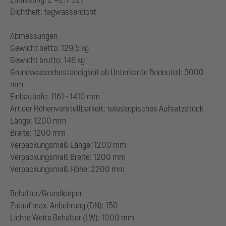
Dichtheit: tagwasserdicht
Abmessungen
Gewicht netto: 129,5 kg
Gewicht brutto: 146 kg
Grundwasserbeständigkeit ab Unterkante Bodenteil: 3000
mm
Einbautiefe: 1161 - 1410 mm
Art der Höhenverstellbarkeit: teleskopisches Aufsatzstück
Länge: 1200 mm
Breite: 1200 mm
Verpackungsmaß Länge: 1200 mm
Verpackungsmaß Breite: 1200 mm
Verpackungsmaß Höhe: 2200 mm
Behälter/Grundkörper
Zulauf max. Anbohrung (DN): 150
Lichte Weite Behälter (LW): 1000 mm