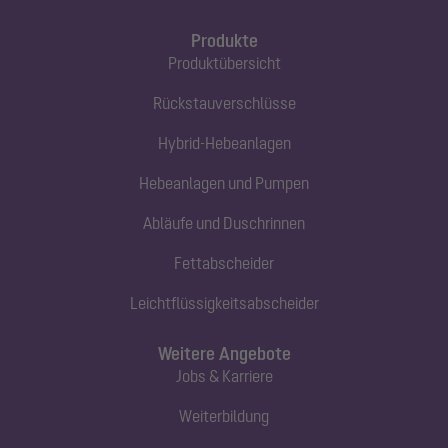
Produkte
Produktübersicht
Rückstauverschlüsse
Hybrid-Hebeanlagen
Hebeanlagen und Pumpen
Abläufe und Duschrinnen
Fettabscheider
Leichtflüssigkeitsabscheider
Weitere Angebote
Jobs & Karriere
Weiterbildung