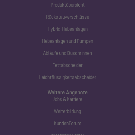
Produktübersicht
Rückstauverschlüsse
Hybrid-Hebeanlagen
Hebeanlagen und Pumpen
Abläufe und Duschrinnen
Fettabscheider
Leichtflüssigkeitsabscheider
Weitere Angebote
Jobs & Karriere
Weiterbildung
KundenForum