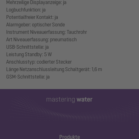
Mehrzeilige Displayanzeige: ja
Logbuchfunktion: ja
Potentialfreier Kontakt: ja
Alarmgeber: optischer Sonde
Instrument Niveauerfassung: Tauchrohr
Art Niveauerfassung: pneumatisch
USB-Schnittstelle: ja
Leistung Standby: 5 W
Anschlusstyp: codierter Stecker
Länge Netzanschlussleitung Schaltgerät: 1,6 m
Produkte