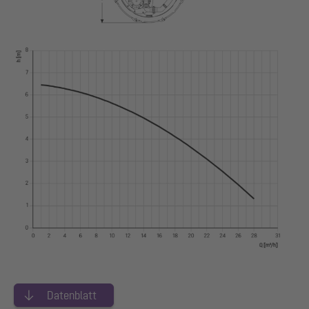
Datenblatt