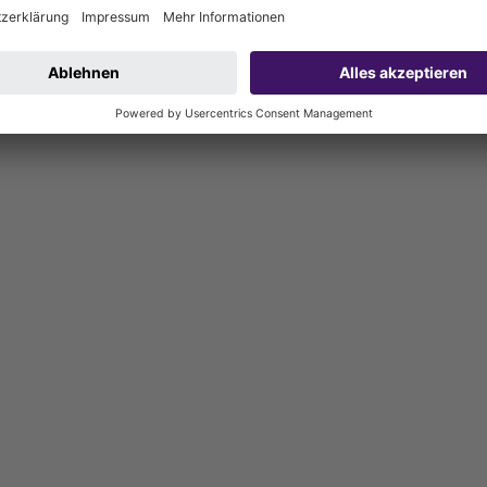
000 mm