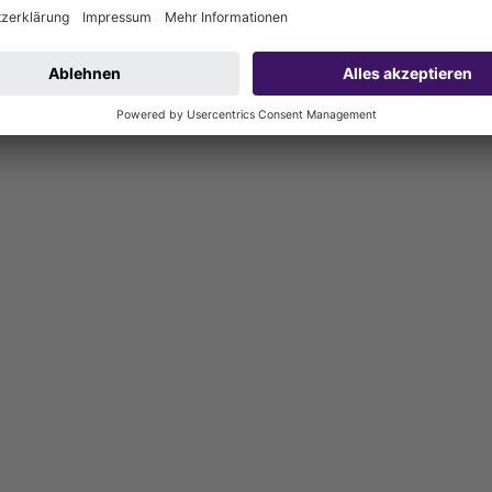
000 mm