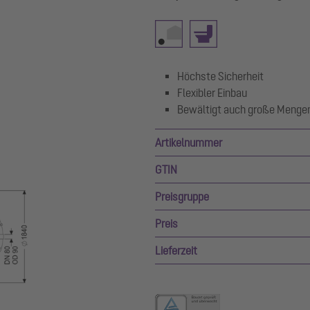
Höchste Sicherheit
Flexibler Einbau
Bewältigt auch große Mengen
Artikelnummer
GTIN
Preisgruppe
Preis
Lieferzeit