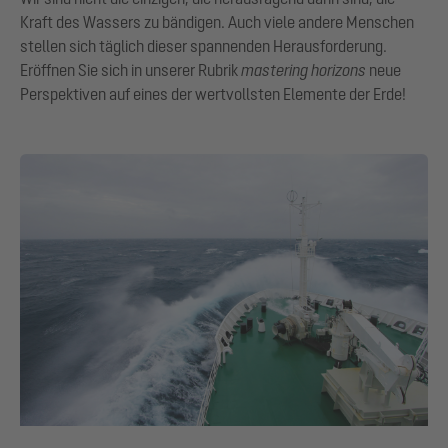
Kraft des Wassers zu bändigen. Auch viele andere Menschen
stellen sich täglich dieser spannenden Herausforderung.
Eröffnen Sie sich in unserer Rubrik
mastering horizons
neue
Perspektiven auf eines der wertvollsten Elemente der Erde!