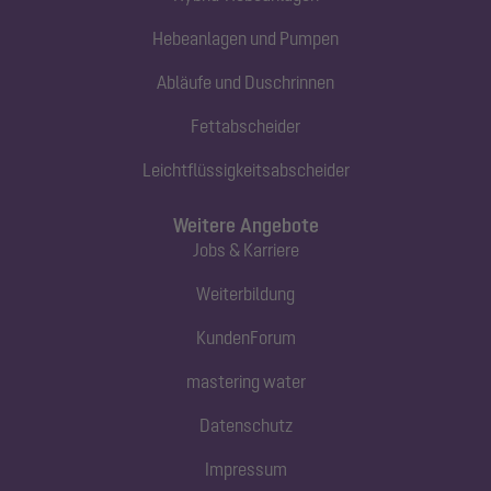
Hebeanlagen und Pumpen
Abläufe und Duschrinnen
Fettabscheider
Leichtflüssigkeitsabscheider
Weitere Angebote
Jobs & Karriere
Weiterbildung
KundenForum
mastering water
Datenschutz
Impressum