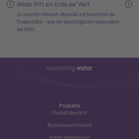
Wilder Ritt am Ende der Welt
So meistern Mensch, Material und Maschinen die
Drakestraße – eine der berüchtigtsten Seestraßen
der Welt.
Produkte
Produktübersicht
Rückstauverschlüsse
Hybrid-Hebeanlagen