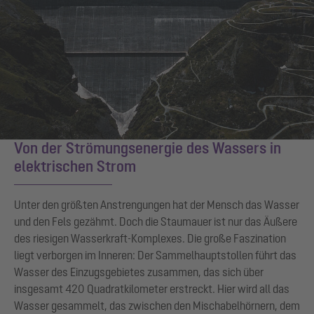
Von der Strömungsenergie des Wassers in
elektrischen Strom
Unter den größten Anstrengungen hat der Mensch das Wasser
und den Fels gezähmt. Doch die Staumauer ist nur das Äußere
des riesigen Wasserkraft-Komplexes. Die große Faszination
liegt verborgen im Inneren: Der Sammelhauptstollen führt das
Wasser des Einzugsgebietes zusammen, das sich über
insgesamt 420 Quadratkilometer erstreckt. Hier wird all das
Wasser gesammelt, das zwischen den Mischabelhörnern, dem