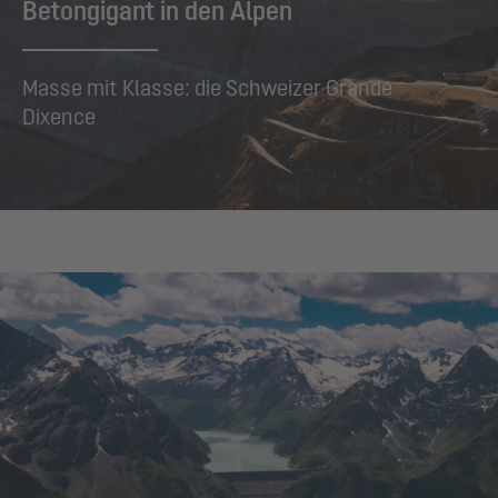
Betongigant in den Alpen
Masse mit Klasse: die Schweizer Grande
Dixence