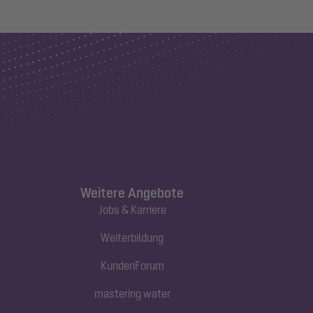
Weitere Angebote
Jobs & Karriere
Weiterbildung
KundenForum
mastering water