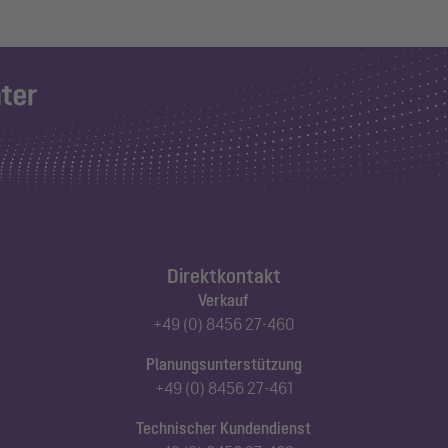
Direktkontakt
Verkauf
+49 (0) 8456 27-460
Planungsunterstützung
+49 (0) 8456 27-461
Technischer Kundendienst