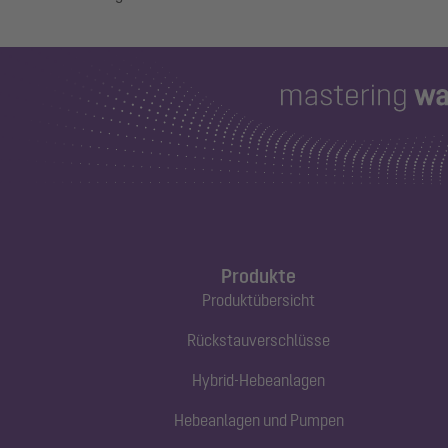
Produkte
Produktübersicht
Rückstauverschlüsse
Hybrid-Hebeanlagen
Hebeanlagen und Pumpen