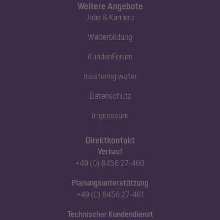
Weitere Angebote
Jobs & Karriere
Weiterbildung
KundenForum
mastering water
Datenschutz
Impressum
Direktkontakt
Verkauf
+49 (0) 8456 27-460
Planungsunterstützung
+49 (0) 8456 27-461
Technischer Kundendienst