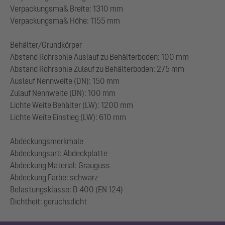
Verpackungsmaß Breite: 1310 mm
Verpackungsmaß Höhe: 1155 mm
Behälter/Grundkörper
Abstand Rohrsohle Auslauf zu Behälterboden: 100 mm
Abstand Rohrsohle Zulauf zu Behälterboden: 275 mm
Auslauf Nennweite (DN): 150 mm
Zulauf Nennweite (DN): 100 mm
Lichte Weite Behälter (LW): 1200 mm
Lichte Weite Einstieg (LW): 610 mm
Abdeckungsmerkmale
Abdeckungsart: Abdeckplatte
Abdeckung Material: Grauguss
Abdeckung Farbe: schwarz
Belastungsklasse: D 400 (EN 124)