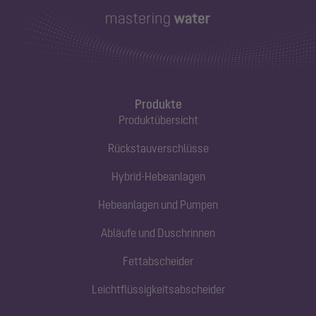
Produkte
Produktübersicht
Rückstauverschlüsse
Hybrid-Hebeanlagen
Hebeanlagen und Pumpen
Abläufe und Duschrinnen
Fettabscheider
Leichtflüssigkeitsabscheider