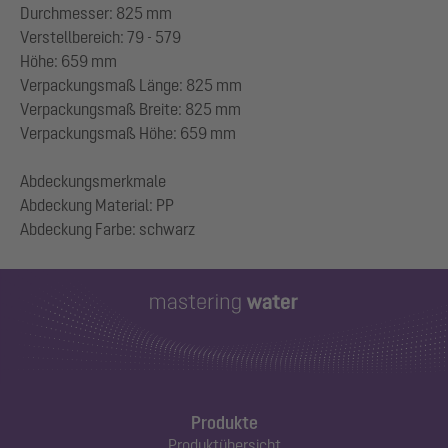
Durchmesser: 825 mm
Verstellbereich: 79 - 579
Höhe: 659 mm
Verpackungsmaß Länge: 825 mm
Verpackungsmaß Breite: 825 mm
Verpackungsmaß Höhe: 659 mm
Abdeckungsmerkmale
Abdeckung Material: PP
Produkte
Produktübersicht