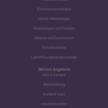
Rückstauverschlüsse
Hybrid-Hebeanlagen
Hebeanlagen und Pumpen
Abläufe und Duschrinnen
Fettabscheider
Leichtflüssigkeitsabscheider
Weitere Angebote
Jobs & Karriere
Weiterbildung
KundenForum
mastering water