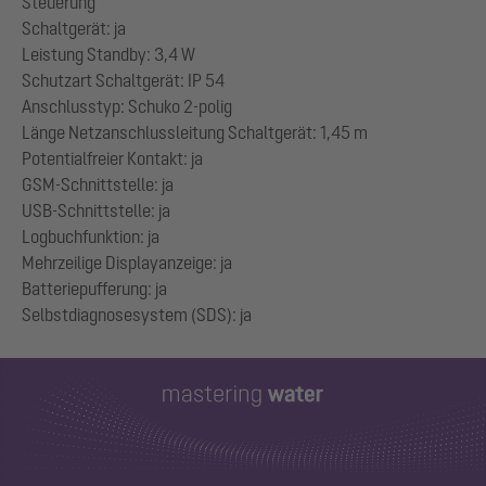
Steuerung
Schaltgerät: ja
Leistung Standby: 3,4 W
Schutzart Schaltgerät: IP 54
Anschlusstyp: Schuko 2-polig
Länge Netzanschlussleitung Schaltgerät: 1,45 m
Potentialfreier Kontakt: ja
GSM-Schnittstelle: ja
USB-Schnittstelle: ja
Logbuchfunktion: ja
Mehrzeilige Displayanzeige: ja
Batteriepufferung: ja