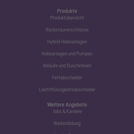
Produkte
Produktübersicht
Rückstauverschlüsse
Hybrid-Hebeanlagen
Hebeanlagen und Pumpen
Abläufe und Duschrinnen
Fettabscheider
Leichtflüssigkeitsabscheider
Weitere Angebote
Jobs & Karriere
Weiterbildung