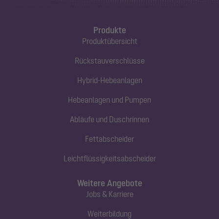
Produkte
Produktübersicht
Rückstauverschlüsse
Hybrid-Hebeanlagen
Hebeanlagen und Pumpen
Abläufe und Duschrinnen
Fettabscheider
Leichtflüssigkeitsabscheider
Weitere Angebote
Jobs & Karriere
Weiterbildung