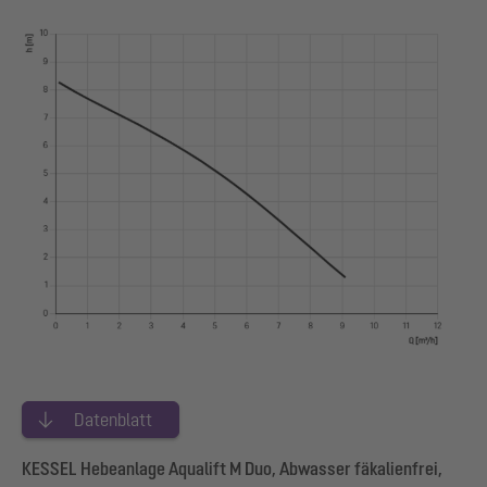
Datenblatt
KESSEL Hebeanlage Aqualift M Duo, Abwasser fäkalienfrei,