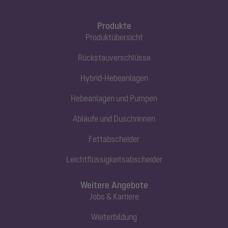
Produkte
Produktübersicht
Rückstauverschlüsse
Hybrid-Hebeanlagen
Hebeanlagen und Pumpen
Abläufe und Duschrinnen
Fettabscheider
Leichtflüssigkeitsabscheider
Weitere Angebote
Jobs & Karriere
Weiterbildung