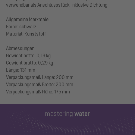
verwendbar als Anschlussstück, inklusive Dichtung
Allgemeine Merkmale
Farbe: schwarz
Material: Kunststoff
Abmessungen
Gewicht netto: 0,19 kg
Gewicht brutto: 0,29 kg
Länge: 131 mm
Verpackungsmaß Länge: 200 mm
Verpackungsmaß Breite: 200 mm