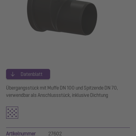
Datenblatt
Übergangsstück mit Muffe DN 100 und Spitzende DN 70,
verwendbar als Anschlussstück, inklusive Dichtung
Artikelnummer
27602