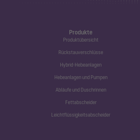
Produkte
Produktübersicht
Rückstauverschlüsse
Hybrid-Hebeanlagen
Hebeanlagen und Pumpen
Abläufe und Duschrinnen
Fettabscheider
Leichtflüssigkeitsabscheider