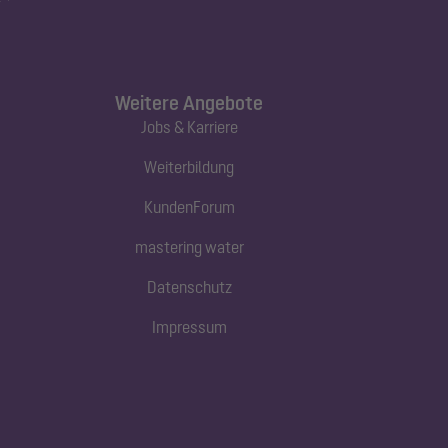
Weitere Angebote
Jobs & Karriere
Weiterbildung
KundenForum
mastering water
Datenschutz
Impressum