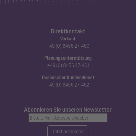
Direktkontakt
Verkauf
+49 (0) 8456 27-460
Planungsunterstützung
+49 (0) 8456 27-461
Technischer Kundendienst
+49 (0) 8456 27-462
Abonnieren Sie unseren Newsletter
Jetzt anmelden