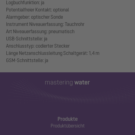
Logbuchfunktion: ja
Potentialfreier Kontakt: optional
Alarmgeber: optischer Sonde
Instrument Niveauerfassung: Tauchrohr
Art Niveauerfassung: pneumatisch
USB-Schnittstelle: ja
Anschlusstyp: codierter Stecker
Länge Netzanschlussleitung Schaltgerät: 1,4 m
Produkte
Produktübersicht