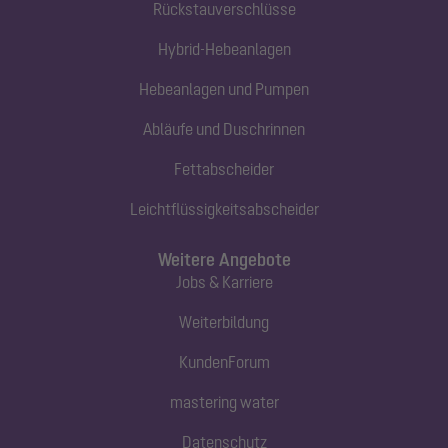
Rückstauverschlüsse
Hybrid-Hebeanlagen
Hebeanlagen und Pumpen
Abläufe und Duschrinnen
Fettabscheider
Leichtflüssigkeitsabscheider
Weitere Angebote
Jobs & Karriere
Weiterbildung
KundenForum
mastering water
Datenschutz