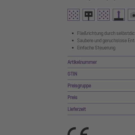
Fließrichtung durch selbstd
Saubere und geruchslose Ent
Einfache Steuerung
Artikelnummer
GTIN
Preisgruppe
Preis
Lieferzeit