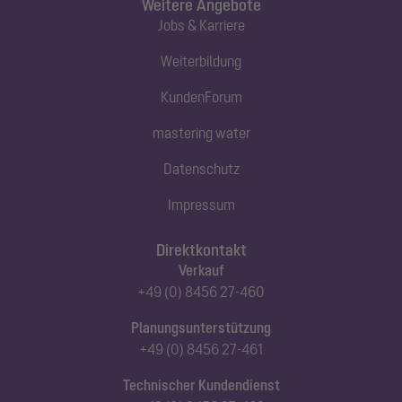
Weitere Angebote
Jobs & Karriere
Weiterbildung
KundenForum
mastering water
Datenschutz
Impressum
Direktkontakt
Verkauf
+49 (0) 8456 27-460
Planungsunterstützung
+49 (0) 8456 27-461
Technischer Kundendienst