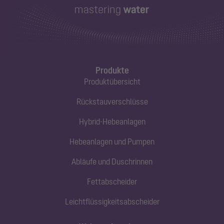
Produkte
Produktübersicht
Rückstauverschlüsse
Hybrid-Hebeanlagen
Hebeanlagen und Pumpen
Abläufe und Duschrinnen
Fettabscheider
Leichtflüssigkeitsabscheider