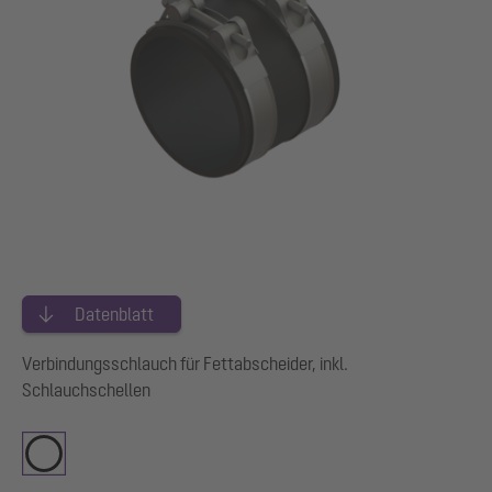
Datenblatt
Verbindungsschlauch für Fettabscheider, inkl.
Schlauchschellen