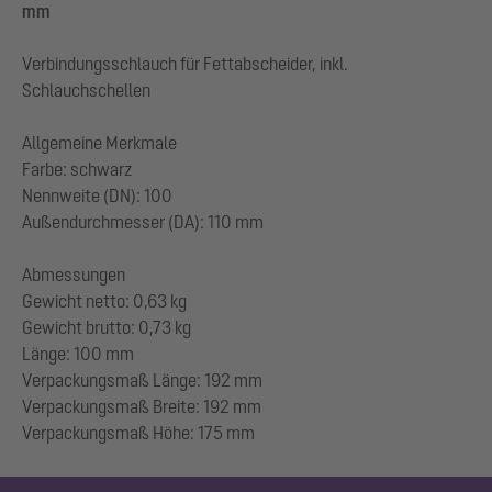
mm
Verbindungsschlauch für Fettabscheider, inkl.
Schlauchschellen
Allgemeine Merkmale
Farbe: schwarz
Nennweite (DN): 100
Außendurchmesser (DA): 110 mm
Abmessungen
Gewicht netto: 0,63 kg
Gewicht brutto: 0,73 kg
Länge: 100 mm
Verpackungsmaß Länge: 192 mm
Verpackungsmaß Breite: 192 mm