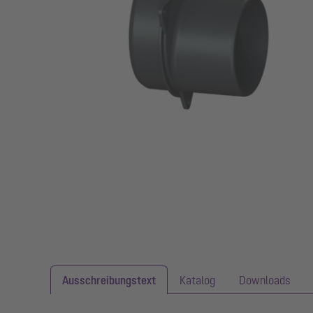
Ausschreibungstext
Katalog
Downloads