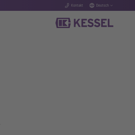
Kontakt
Deutsch
r