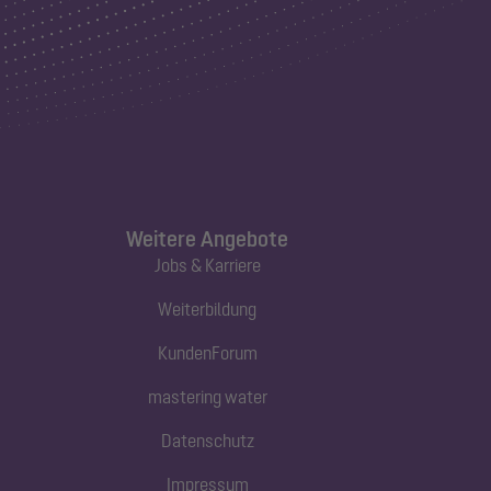
Weitere Angebote
Jobs & Karriere
Weiterbildung
KundenForum
mastering water
Datenschutz
Impressum