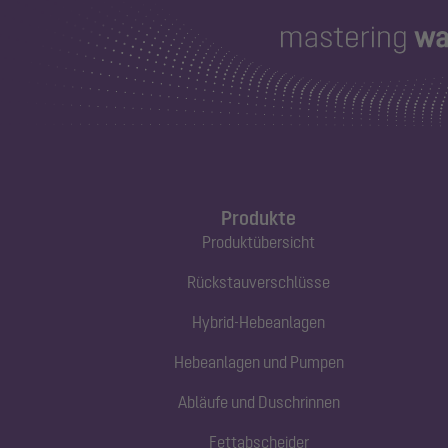
Produkte
Produktübersicht
Rückstauverschlüsse
Hybrid-Hebeanlagen
Hebeanlagen und Pumpen
Abläufe und Duschrinnen
Fettabscheider