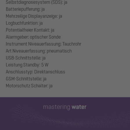
Selbstdiagnosesystem (SDS): ja
Batteriepufferung: ja
Mehrzeilige Displayanzeige: ja
Logbuchfunktion: ja
Potentialfreier Kontakt: ja
Alarmgeber: optischer Sonde
Instrument Niveauerfassung: Tauchrohr
Art Niveauerfassung: pneumatisch
USB-Schnittstelle: ja
Leistung Standby: 5 W
Anschlusstyp: Direktanschluss
GSM-Schnittstelle: ja