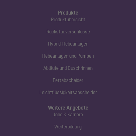
Produkte
Produktübersicht
Rückstauverschlüsse
Hybrid-Hebeanlagen
Hebeanlagen und Pumpen
Abläufe und Duschrinnen
Fettabscheider
Leichtflüssigkeitsabscheider
Weitere Angebote
Jobs & Karriere
Weiterbildung