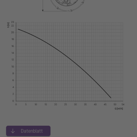
Datenblatt