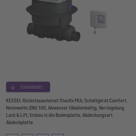
Datenblatt
KESSEL Rückstauautomat Staufix FKA, Schaltgerät Comfort,
Nennweite (DN) 100, Abwasser fäkalienhaltig, Verriegelung
Lock & Lift, Einbau in die Bodenplatte, Abdeckungsart
Abdeckplatte