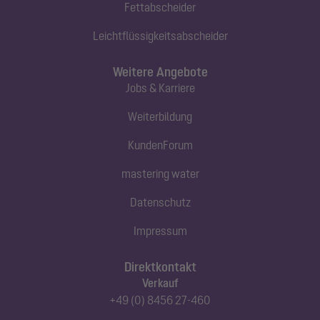
Fettabscheider
Leichtflüssigkeitsabscheider
Weitere Angebote
Jobs & Karriere
Weiterbildung
KundenForum
mastering water
Datenschutz
Impressum
Direktkontakt
Verkauf
+49 (0) 8456 27-460