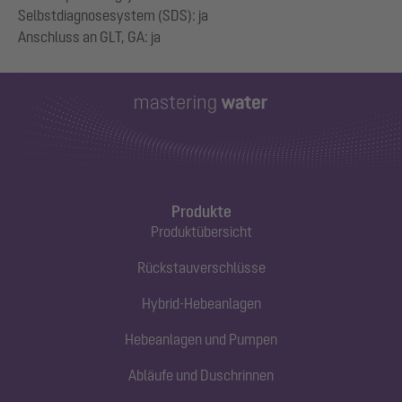
Selbstdiagnosesystem (SDS): ja
Produkte
Produktübersicht
Rückstauverschlüsse
Hybrid-Hebeanlagen
Hebeanlagen und Pumpen
Abläufe und Duschrinnen