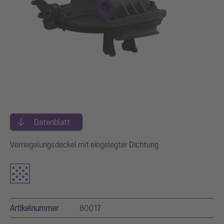
Datenblatt
Verriegelungsdeckel mit eingelegter Dichtung
Artikelnummer
80017