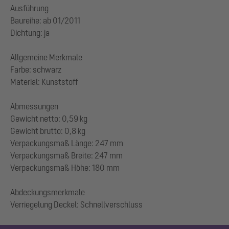
Ausführung
Baureihe: ab 01/2011
Dichtung: ja
Allgemeine Merkmale
Farbe: schwarz
Material: Kunststoff
Abmessungen
Gewicht netto: 0,59 kg
Gewicht brutto: 0,8 kg
Verpackungsmaß Länge: 247 mm
Verpackungsmaß Breite: 247 mm
Verpackungsmaß Höhe: 180 mm
Abdeckungsmerkmale