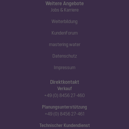
Weitere Angebote
Jobs & Karriere
Weiterbildung
KundenForum
mastering water
Datenschutz
Impressum
Direktkontakt
Verkauf
+49 (0) 8456 27-460
Planungsunterstützung
+49 (0) 8456 27-461
Technischer Kundendienst