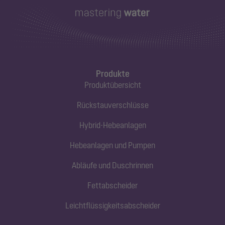
Produkte
Produktübersicht
Rückstauverschlüsse
Hybrid-Hebeanlagen
Hebeanlagen und Pumpen
Abläufe und Duschrinnen
Fettabscheider
Leichtflüssigkeitsabscheider