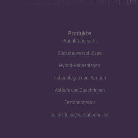
Produkte
Produktübersicht
Rückstauverschlüsse
Hybrid-Hebeanlagen
Hebeanlagen und Pumpen
Abläufe und Duschrinnen
Fettabscheider
Leichtflüssigkeitsabscheider