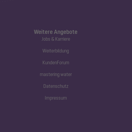
Weitere Angebote
Jobs & Karriere
Weiterbildung
KundenForum
mastering water
Datenschutz
Impressum