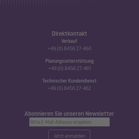
Direktkontakt
Verkauf
+49 (0) 8456 27-460
Planungsunterstützung
+49 (0) 8456 27-461
Technischer Kundendienst
+49 (0) 8456 27-462
Abonnieren Sie unseren Newsletter
Jetzt anmelden