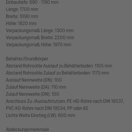
Einbautiefe: 690 - 1190 mm
Länge: 1700 mm
Breite: 1090 mm
Höhe: 1820 mm
Verpackungsmaß Länge: 1300 mm
Verpackungsmaß Breite: 2200 mm
Verpackungsmaß Höhe: 1970 mm
Behälter/Grundkörper
Abstand Rohrsohle Auslauf zu Behälterboden: 1105 mm
Abstand Rohrsohle Zulauf zu Behälterboden: 1175 mm
Auslauf Nennweite (DN): 100
Zulauf Nennweite (DA): 110 mm
Zulauf Nennweite (DN): 100
Anschluss Zu-/Auslaufstutzen: PE-HD-Rohre nach DIN 19537,
PVC-KG-Rohre nach DIN 19534, PP oder AS
Lichte Weite Einstieg (LW): 600 mm
Abdeckungsmerkmale