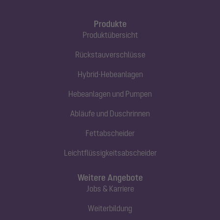
Produkte
Produktübersicht
Rückstauverschlüsse
Hybrid-Hebeanlagen
Hebeanlagen und Pumpen
Abläufe und Duschrinnen
Fettabscheider
Leichtflüssigkeitsabscheider
Weitere Angebote
Jobs & Karriere
Weiterbildung