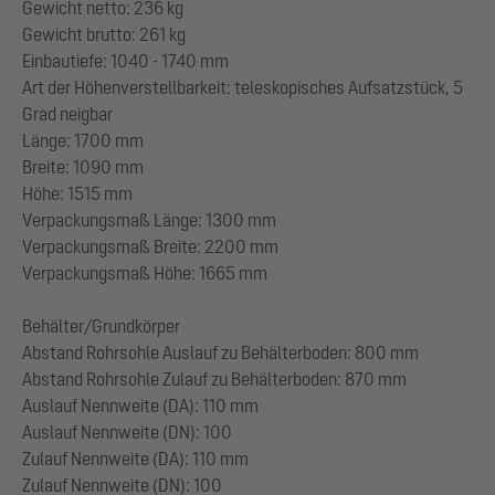
Gewicht netto: 236 kg
Gewicht brutto: 261 kg
Einbautiefe: 1040 - 1740 mm
Art der Höhenverstellbarkeit: teleskopisches Aufsatzstück, 5
Grad neigbar
Länge: 1700 mm
Breite: 1090 mm
Höhe: 1515 mm
Verpackungsmaß Länge: 1300 mm
Verpackungsmaß Breite: 2200 mm
Verpackungsmaß Höhe: 1665 mm
Behälter/Grundkörper
Abstand Rohrsohle Auslauf zu Behälterboden: 800 mm
Abstand Rohrsohle Zulauf zu Behälterboden: 870 mm
Auslauf Nennweite (DA): 110 mm
Auslauf Nennweite (DN): 100
Zulauf Nennweite (DA): 110 mm
Zulauf Nennweite (DN): 100