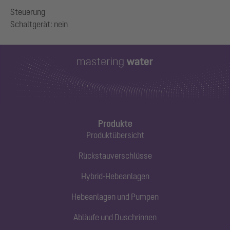
Steuerung
Produkte
Produktübersicht
Rückstauverschlüsse
Hybrid-Hebeanlagen
Hebeanlagen und Pumpen
Abläufe und Duschrinnen