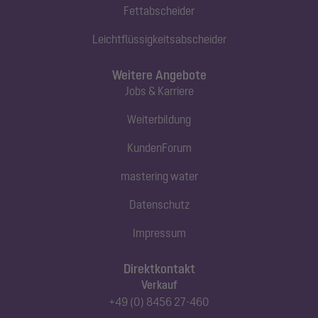
Fettabscheider
Leichtflüssigkeitsabscheider
Weitere Angebote
Jobs & Karriere
Weiterbildung
KundenForum
mastering water
Datenschutz
Impressum
Direktkontakt
Verkauf
+49 (0) 8456 27-460