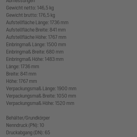
Abmessungen
Gewicht netto: 146,5 kg
Gewicht brutto: 176,5 kg
Aufstellfläche Länge: 1736 mm
Aufstellfläche Breite: 841 mm
Aufstellfläche Höhe: 1767 mm
Einbringmaß Länge: 1500 mm
Einbringmaß Breite: 680 mm
Einbringmaß Höhe: 1483 mm
Länge: 1736 mm
Breite: 841 mm
Höhe: 1767 mm
Verpackungsmaß Länge: 1900 mm
Verpackungsmaß Breite: 1050 mm
Verpackungsmaß Höhe: 1520 mm
Behälter/Grundkörper
Nenndruck (PN): 10
Druckabgang (DN): 65