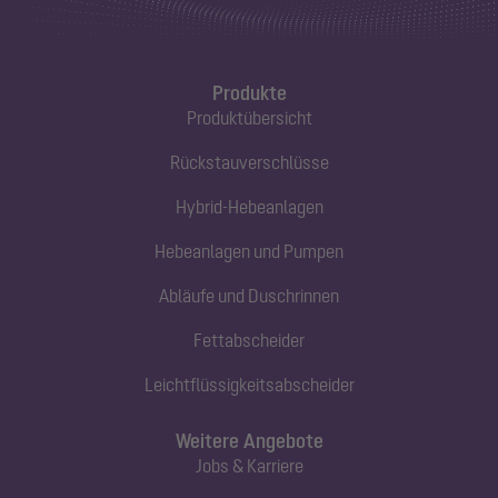
Produkte
Produktübersicht
Rückstauverschlüsse
Hybrid-Hebeanlagen
Hebeanlagen und Pumpen
Abläufe und Duschrinnen
Fettabscheider
Leichtflüssigkeitsabscheider
Weitere Angebote
Jobs & Karriere