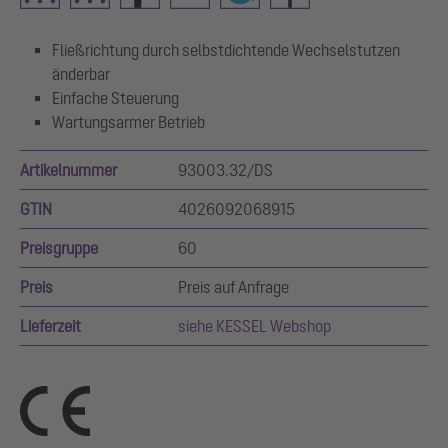
Fließrichtung durch selbstdichtende Wechselstutzen
änderbar
Einfache Steuerung
Wartungsarmer Betrieb
Artikelnummer
93003.32/DS
GTIN
4026092068915
Preisgruppe
60
Preis
Preis auf Anfrage
Lieferzeit
siehe KESSEL Webshop