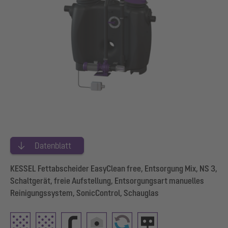
Datenblatt
KESSEL Fettabscheider EasyClean free, Entsorgung Mix, NS 3,
Schaltgerät, freie Aufstellung, Entsorgungsart manuelles
Reinigungssystem, SonicControl, Schauglas