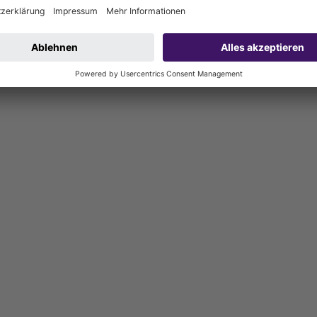
000 mm