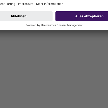
000 mm