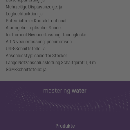
Mehrzeilige Displayanzeige: ja
Logbuchfunktion: ja
Potentialfreier Kontakt: optional
Alarmgeber: optischer Sonde
Instrument Niveauerfassung: Tauchglocke
Art Niveauerfassung: pneumatisch
USB-Schnittstelle: ja
Anschlusstyp: codierter Stecker
Länge Netzanschlussleitung Schaltgerät: 1,4 m
Produkte