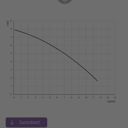
Datenblatt