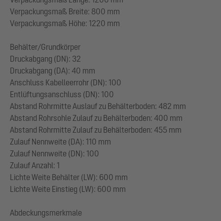
Verpackungsmaß Breite: 800 mm
Verpackungsmaß Höhe: 1220 mm
Behälter/Grundkörper
Druckabgang (DN): 32
Druckabgang (DA): 40 mm
Anschluss Kabelleerrohr (DN): 100
Entlüftungsanschluss (DN): 100
Abstand Rohrmitte Auslauf zu Behälterboden: 482 mm
Abstand Rohrsohle Zulauf zu Behälterboden: 400 mm
Abstand Rohrmitte Zulauf zu Behälterboden: 455 mm
Zulauf Nennweite (DA): 110 mm
Zulauf Nennweite (DN): 100
Zulauf Anzahl: 1
Lichte Weite Behälter (LW): 600 mm
Lichte Weite Einstieg (LW): 600 mm
Abdeckungsmerkmale