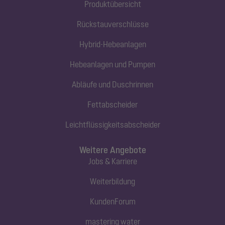
Produktübersicht
Rückstauverschlüsse
Hybrid-Hebeanlagen
Hebeanlagen und Pumpen
Abläufe und Duschrinnen
Fettabscheider
Leichtflüssigkeitsabscheider
Weitere Angebote
Jobs & Karriere
Weiterbildung
KundenForum
mastering water