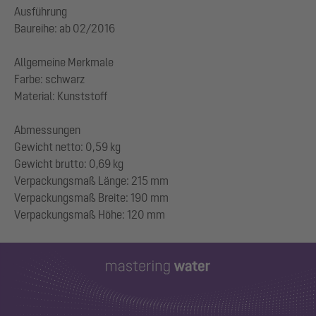
Ausführung
Baureihe: ab 02/2016
Allgemeine Merkmale
Farbe: schwarz
Material: Kunststoff
Abmessungen
Gewicht netto: 0,59 kg
Gewicht brutto: 0,69 kg
Verpackungsmaß Länge: 215 mm
Verpackungsmaß Breite: 190 mm