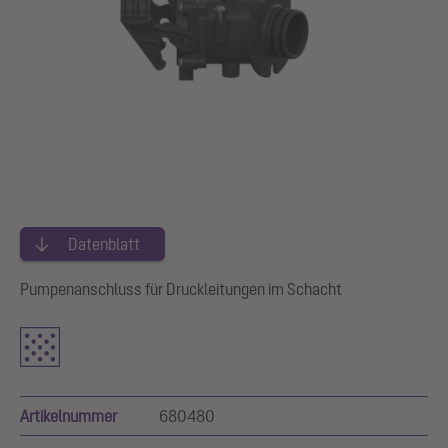
Datenblatt
Pumpenanschluss für Druckleitungen im Schacht
Artikelnummer
680480