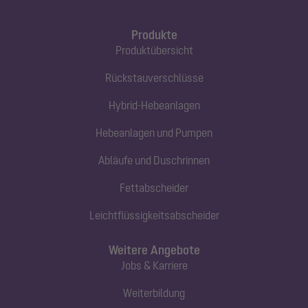
Produkte
Produktübersicht
Rückstauverschlüsse
Hybrid-Hebeanlagen
Hebeanlagen und Pumpen
Abläufe und Duschrinnen
Fettabscheider
Leichtflüssigkeitsabscheider
Weitere Angebote
Jobs & Karriere
Weiterbildung