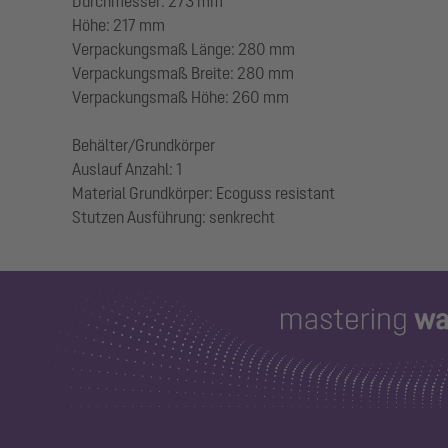
Durchmesser: 273 mm
Höhe: 217 mm
Verpackungsmaß Länge: 280 mm
Verpackungsmaß Breite: 280 mm
Verpackungsmaß Höhe: 260 mm
Behälter/Grundkörper
Auslauf Anzahl: 1
Material Grundkörper: Ecoguss resistant