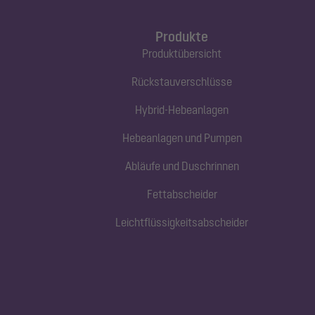
Produkte
Produktübersicht
Rückstauverschlüsse
Hybrid-Hebeanlagen
Hebeanlagen und Pumpen
Abläufe und Duschrinnen
Fettabscheider
Leichtflüssigkeitsabscheider