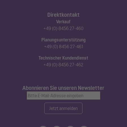
Direktkontakt
Verkauf
+49 (0) 8456 27-460
Planungsunterstützung
+49 (0) 8456 27-461
Technischer Kundendienst
+49 (0) 8456 27-462
Abonnieren Sie unseren Newsletter
Jetzt anmelden