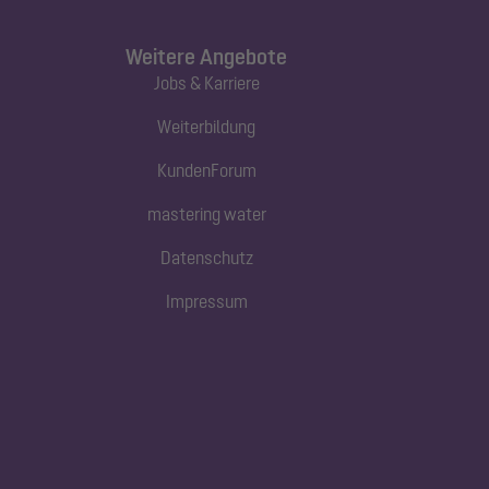
Weitere Angebote
Jobs & Karriere
Weiterbildung
KundenForum
mastering water
Datenschutz
Impressum