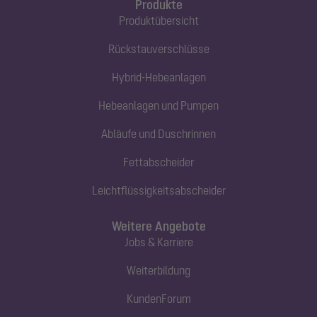
Produkte
Produktübersicht
Rückstauverschlüsse
Hybrid-Hebeanlagen
Hebeanlagen und Pumpen
Abläufe und Duschrinnen
Fettabscheider
Leichtflüssigkeitsabscheider
Weitere Angebote
Jobs & Karriere
Weiterbildung
KundenForum