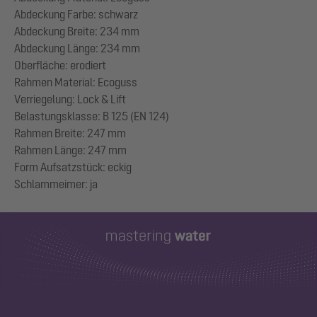
Abdeckung Farbe: schwarz
Abdeckung Breite: 234 mm
Abdeckung Länge: 234 mm
Oberfläche: erodiert
Rahmen Material: Ecoguss
Verriegelung: Lock & Lift
Belastungsklasse: B 125 (EN 124)
Rahmen Breite: 247 mm
Rahmen Länge: 247 mm
Form Aufsatzstück: eckig