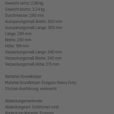
Gewicht netto: 2,86 kg
Gewicht brutto: 3,24 kg
Durchmesser: 290 mm
Aussparungsmaß Breite: 300 mm
Aussparungsmaß Länge: 300 mm
Länge: 290 mm
Breite: 290 mm
Höhe: 196 mm
Verpackungsmaß Länge: 340 mm
Verpackungsmaß Breite: 340 mm
Verpackungsmaß Höhe: 215 mm
Behälter/Grundkörper
Material Grundkörper: Ecoguss Heavy Duty
Stutzen Ausführung: senkrecht
Abdeckungsmerkmale
Abdeckungsart: Schlitzrost rund
Abdeckung Material: Ecoguss