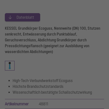
Datenblatt
KESSEL Grundkörper Ecoguss, Nennweite (DN) 100, Stutzen
senkrecht, Entwässerung durch Punktablauf,
Geruchsverschluss, Abdichtung Grundkörper durch
Pressdichtungsflansch (geeignet zur Ausbildung von
wasserdichten Abdichtungen)
High-Tech-Verbundwerkstoff Ecoguss
Höchste Brandschutzstandards
Wissenschaftlich bestätigte Schallschutzwirkung
Artikelnummer
48811