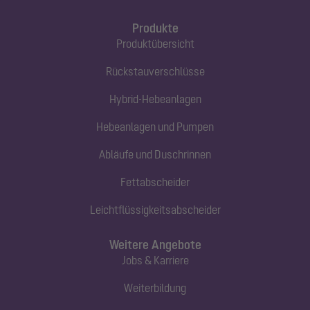
Produkte
Produktübersicht
Rückstauverschlüsse
Hybrid-Hebeanlagen
Hebeanlagen und Pumpen
Abläufe und Duschrinnen
Fettabscheider
Leichtflüssigkeitsabscheider
Weitere Angebote
Jobs & Karriere
Weiterbildung