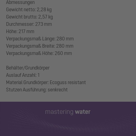
Abmessungen
Gewicht netto: 2,28 kg
Gewicht brutto: 2,57 kg
Durchmesser: 273 mm
Höhe: 217 mm
Verpackungsmaß Länge: 280 mm
Verpackungsmaß Breite: 280 mm
Verpackungsmaß Höhe: 260 mm
Behälter/Grundkörper
Auslauf Anzahl: 1
Material Grundkörper: Ecoguss resistant