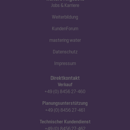
Jobs & Karriere
Weiterbildung
KundenForum
mastering water
Datenschutz
Impressum
Direktkontakt
Verkauf
+49 (0) 8456 27-460
Planungsunterstützung
+49 (0) 8456 27-461
Technischer Kundendienst
+49 (0) 8456 27-462