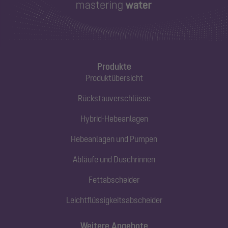
Produkte
Produktübersicht
Rückstauverschlüsse
Hybrid-Hebeanlagen
Hebeanlagen und Pumpen
Abläufe und Duschrinnen
Fettabscheider
Leichtflüssigkeitsabscheider
Weitere Angebote