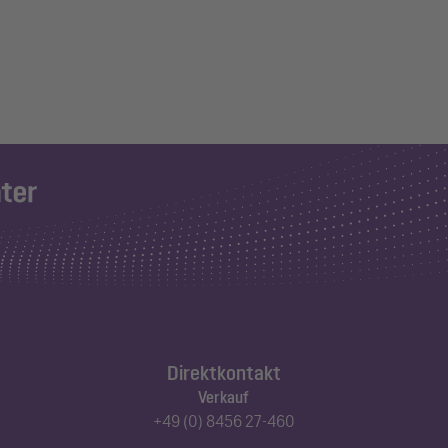
Direktkontakt
Verkauf
+49 (0) 8456 27-460