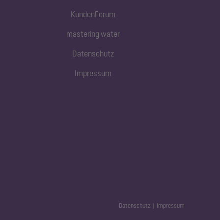
KundenForum
mastering water
Datenschutz
Impressum
Datenschutz
Impressum