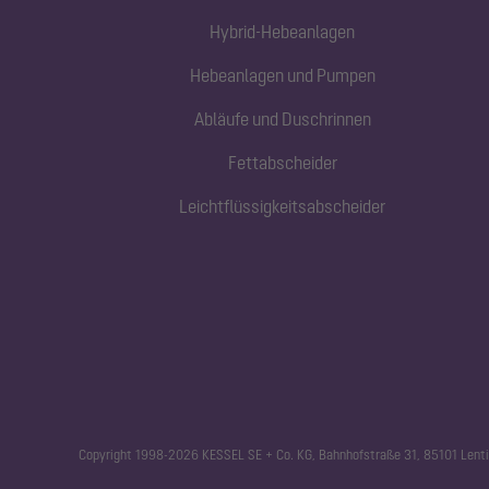
Hybrid-Hebeanlagen
Hebeanlagen und Pumpen
Abläufe und Duschrinnen
Fettabscheider
Leichtflüssigkeitsabscheider
Copyright 1998-2026 KESSEL SE + Co. KG, Bahnhofstraße 31, 85101 Lenti