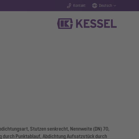
Kontakt
Deutsch
dichtungsart, Stutzen senkrecht, Nennweite (DN) 70,
 durch Punktablauf, Abdichtung Aufsatzstück durch