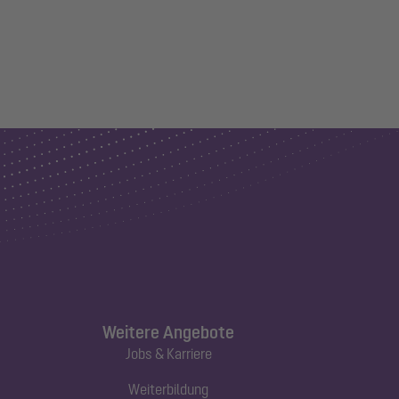
Weitere Angebote
Jobs & Karriere
Weiterbildung