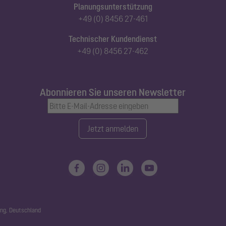
Planungsunterstützung
+49 (0) 8456 27-461
Technischer Kundendienst
+49 (0) 8456 27-462
Abonnieren Sie unseren Newsletter
Jetzt anmelden
ng, Deutschland