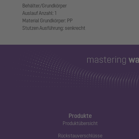
Behälter/Grundkörper
Auslauf Anzahl: 1
Material Grundkörper: PP
Produkte
Produktübersicht
Rückstauverschlüsse