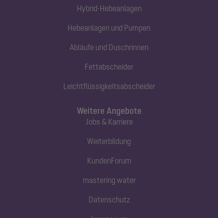
Hybrid-Hebeanlagen
Hebeanlagen und Pumpen
Abläufe und Duschrinnen
Fettabscheider
Leichtflüssigkeitsabscheider
Weitere Angebote
Jobs & Karriere
Weiterbildung
KundenForum
mastering water
Datenschutz