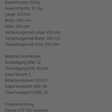
Gewicht netto: 9,6 kg
Gewicht brutto: 10,1 kg
Länge: 425 mm
Breite: 300 mm
Höhe: 340 mm
Verpackungsmaß Länge: 455 mm
Verpackungsmaß Breite: 380 mm
Verpackungsmaß Höhe: 350 mm
Behälter/Grundkörper
Druckabgang (DN): 32
Druckabgang (DA): 40 mm
Zulauf Anzahl: 5
Behältervolumen: 30,00 l
Zulauf senkrecht (DN): 40
Zulauf waagrecht (DN): 50
Fördereinrichtung
Pumpe: KTP 300 resistant