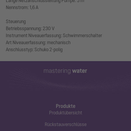
Länge Netzanschlussleitung Pumpe: 5 m
Nennstrom: 1,6 A
Steuerung
Betriebsspannung: 230 V
Instrument Niveauerfassung: Schwimmerschalter
Art Niveauerfassung: mechanisch
Produkte
Produktübersicht
Rückstauverschlüsse