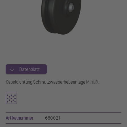
Datenblatt
Kabeldichtung Schmutzwasserhebeanlage Minilift
Artikelnummer
680021