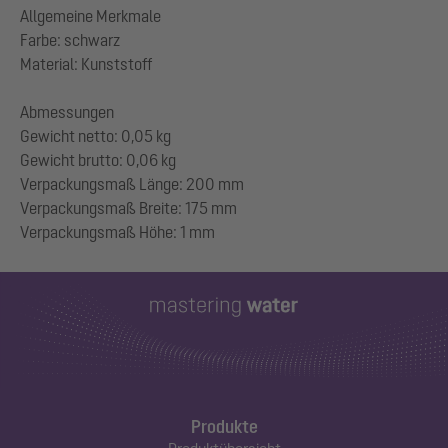
Allgemeine Merkmale
Farbe: schwarz
Material: Kunststoff
Abmessungen
Gewicht netto: 0,05 kg
Gewicht brutto: 0,06 kg
Verpackungsmaß Länge: 200 mm
Verpackungsmaß Breite: 175 mm
Produkte