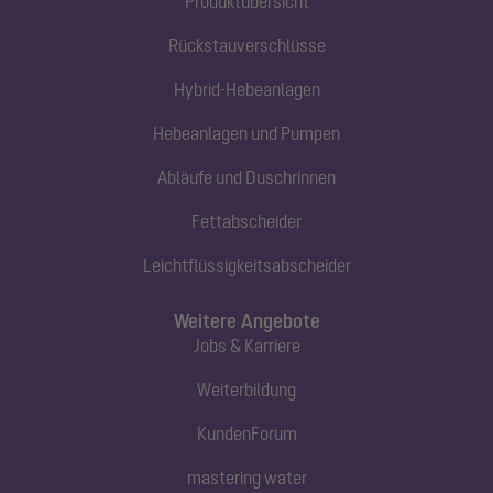
Produktübersicht
Rückstauverschlüsse
Hybrid-Hebeanlagen
Hebeanlagen und Pumpen
Abläufe und Duschrinnen
Fettabscheider
Leichtflüssigkeitsabscheider
Weitere Angebote
Jobs & Karriere
Weiterbildung
KundenForum
mastering water