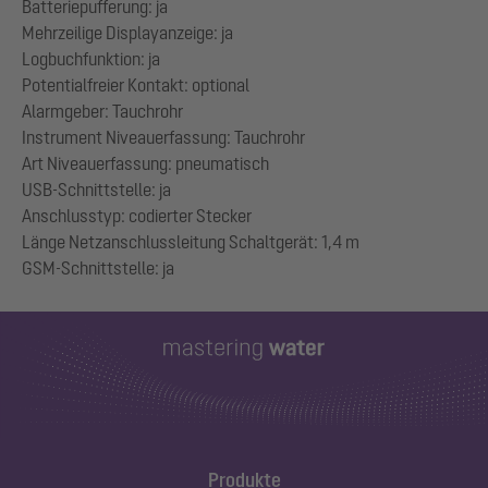
Batteriepufferung: ja
Mehrzeilige Displayanzeige: ja
Logbuchfunktion: ja
Potentialfreier Kontakt: optional
Alarmgeber: Tauchrohr
Instrument Niveauerfassung: Tauchrohr
Art Niveauerfassung: pneumatisch
USB-Schnittstelle: ja
Anschlusstyp: codierter Stecker
Länge Netzanschlussleitung Schaltgerät: 1,4 m
Produkte