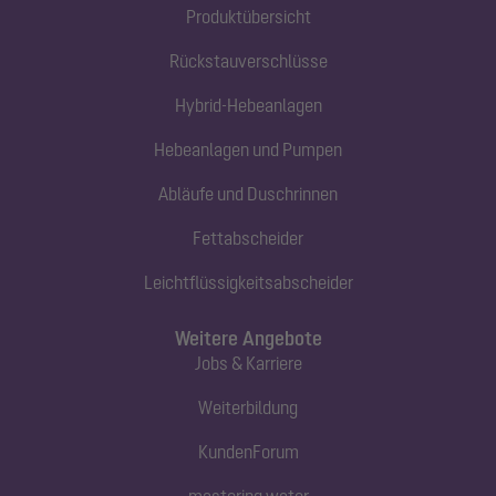
Produktübersicht
Rückstauverschlüsse
Hybrid-Hebeanlagen
Hebeanlagen und Pumpen
Abläufe und Duschrinnen
Fettabscheider
Leichtflüssigkeitsabscheider
Weitere Angebote
Jobs & Karriere
Weiterbildung
KundenForum
mastering water