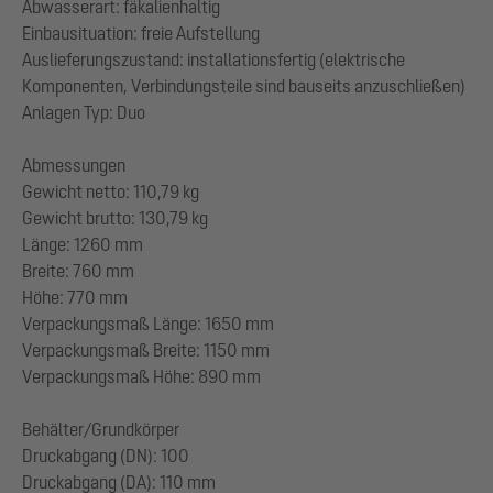
Abwasserart: fäkalienhaltig
Einbausituation: freie Aufstellung
Auslieferungszustand: installationsfertig (elektrische
Komponenten, Verbindungsteile sind bauseits anzuschließen)
Anlagen Typ: Duo
Abmessungen
Gewicht netto: 110,79 kg
Gewicht brutto: 130,79 kg
Länge: 1260 mm
Breite: 760 mm
Höhe: 770 mm
Verpackungsmaß Länge: 1650 mm
Verpackungsmaß Breite: 1150 mm
Verpackungsmaß Höhe: 890 mm
Behälter/Grundkörper
Druckabgang (DN): 100
Druckabgang (DA): 110 mm