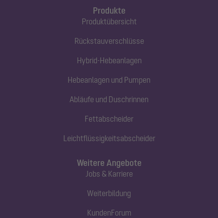
Produkte
Produktübersicht
Rückstauverschlüsse
Hybrid-Hebeanlagen
Hebeanlagen und Pumpen
Abläufe und Duschrinnen
Fettabscheider
Leichtflüssigkeitsabscheider
Weitere Angebote
Jobs & Karriere
Weiterbildung
KundenForum