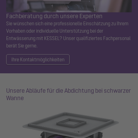
Fachberatung durch unsere Experten
Sie wünschen sich eine professionelle Einschätzung zu Ihrem
Vorhaben oder individuelle Unterstützung bei der
Entwässerung mit KESSEL? Unser qualifiziertes Fachpersonal
berät Sie gerne.
Ihre Kontaktmöglichkeiten
Unsere Abläufe für die Abdichtung bei schwarzer
Wanne