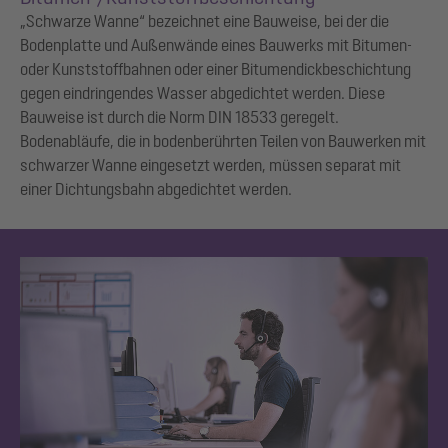
„Schwarze Wanne“ bezeichnet eine Bauweise, bei der die
Bodenplatte und Außenwände eines Bauwerks mit Bitumen-
oder Kunststoffbahnen oder einer Bitumendickbeschichtung
gegen eindringendes Wasser abgedichtet werden. Diese
Bauweise ist durch die Norm DIN 18533 geregelt.
Bodenabläufe, die in bodenberührten Teilen von Bauwerken mit
schwarzer Wanne eingesetzt werden, müssen separat mit
einer Dichtungsbahn abgedichtet werden.