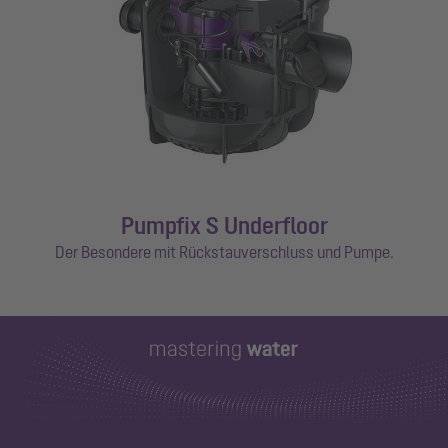
Pumpfix S Underfloor
Der Besondere mit Rückstauverschluss und Pumpe.