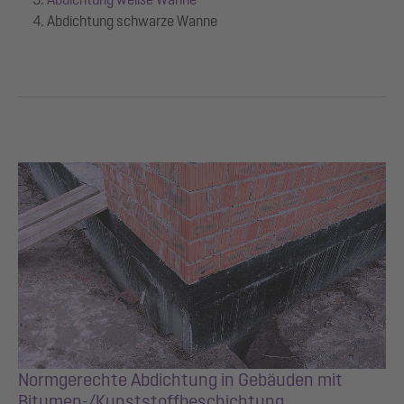
Abdichtung schwarze Wanne
Normgerechte Abdichtung in Gebäuden mit
Bitumen-/Kunststoffbeschichtung