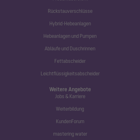
Rückstauverschlüsse
Hybrid-Hebeanlagen
Hebeanlagen und Pumpen
Abläufe und Duschrinnen
Fettabscheider
Leichtflüssigkeitsabscheider
Weitere Angebote
Jobs & Karriere
Weiterbildung
KundenForum
mastering water