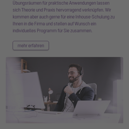
Übungsräumen für praktische Anwendungen lassen
sich Theorie und Praxis hervorragend verknüpfen. Wir
kommen aber auch gerne für eine Inhouse-Schulung zu
Ihnen in die Firma und stellen auf Wunsch ein
individuelles Programm für Sie zusammen.
mehr erfahren