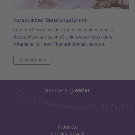
Persönlicher Beratungstermin
Kommen Sie in eines unserer sechs Kundenforen in
Deutschland und lassen Sie sich von einem unserer
Mitarbeiter zu Ihrem Thema individuell beraten.
mehr erfahren
Produkte
Produktübersicht