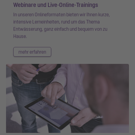
Webinare und Live-Online-Trainings
In unseren Onlineformaten bieten wir Ihnen kurze,
intensive Lerneinheiten, rund um das Thema
Entwässerung, ganz einfach und bequem von zu
Hause.
mehr erfahren