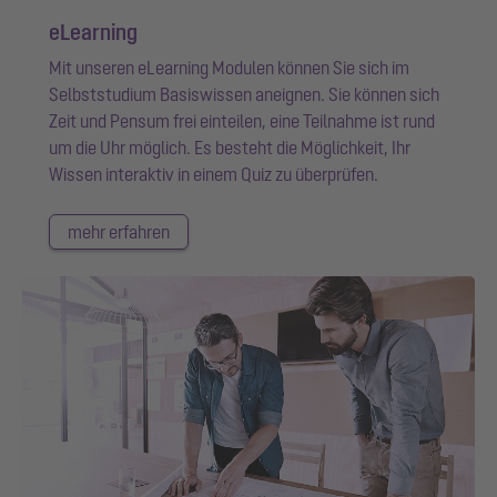
eLearning
Mit unseren eLearning Modulen können Sie sich im
Selbststudium Basiswissen aneignen. Sie können sich
Zeit und Pensum frei einteilen, eine Teilnahme ist rund
um die Uhr möglich. Es besteht die Möglichkeit, Ihr
Wissen interaktiv in einem Quiz zu überprüfen.
mehr erfahren