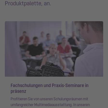
Produktpalette, an.
Fachschulungen und Praxis-Seminare in
präsenz
Profitieren Sie von unseren Schulungsräumen mit
umfangreicher Multimediaausstattung. In unseren