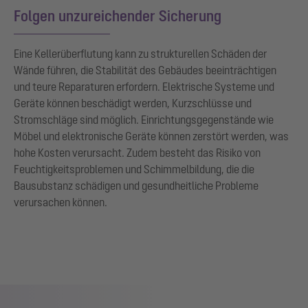
Folgen unzureichender Sicherung
Eine Kellerüberflutung kann zu strukturellen Schäden der
Wände führen, die Stabilität des Gebäudes beeinträchtigen
und teure Reparaturen erfordern. Elektrische Systeme und
Geräte können beschädigt werden, Kurzschlüsse und
Stromschläge sind möglich. Einrichtungsgegenstände wie
Möbel und elektronische Geräte können zerstört werden, was
hohe Kosten verursacht. Zudem besteht das Risiko von
Feuchtigkeitsproblemen und Schimmelbildung, die die
Bausubstanz schädigen und gesundheitliche Probleme
verursachen können.