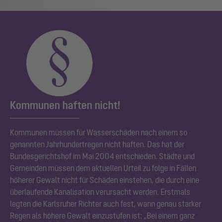
Kommunen haften nicht!
Kommunen müssen für Wasserschäden nach einem so
genannten Jahrhundertregen nicht haften. Das hat der
Bundesgerichtshof im Mai 2004 entschieden. Städte und
Gemeinden müssen dem aktuellen Urteil zu folge in Fällen
höherer Gewalt nicht für Schäden einstehen, die durch eine
überlaufende Kanalisation verursacht werden. Erstmals
legten die Karlsruher Richter auch fest, wann genau starker
Regen als höhere Gewalt einzustufen ist: „Bei einem ganz