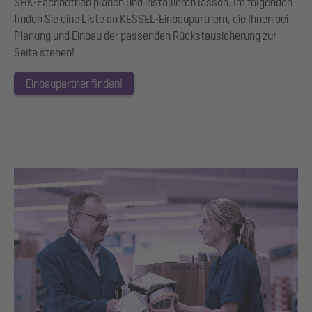
SHK-Fachbetrieb planen und installieren lassen. Im folgenden
finden Sie eine Liste an KESSEL-Einbaupartnern, die Ihnen bei
Planung und Einbau der passenden Rückstausicherung zur
Seite stehen!
Einbaupartner finden!