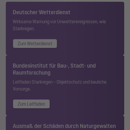
Deutscher Wetterdienst
Wirksame Warnung vor Unwetterereignissen, wie
Starkregen.
Zum Wetterdienst
Bundesinstitut für Bau-, Stadt- und
Raumforschung
Leitfaden Starkregen – Objektschutz und bauliche
Vorsorge.
Zum Leitfaden
Ausmaß der Schäden durch Naturgewalten