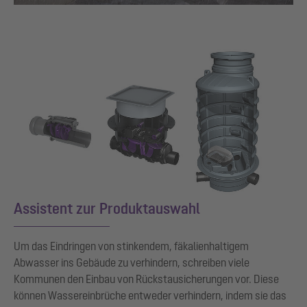
Assistent zur Produktauswahl
Um das Eindringen von stinkendem, fäkalienhaltigem
Abwasser ins Gebäude zu verhindern, schreiben viele
Kommunen den Einbau von Rückstausicherungen vor. Diese
können Wassereinbrüche entweder verhindern, indem sie das