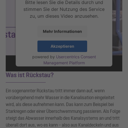
Bitte lesen Sie die Details durch und
stimmen Sie der Nutzung des Service
zu, um dieses Video anzusehen.
Mehr Informationen
Akzeptieren
powered by
Usercentrics Consent
Management Platform
Was ist Rückstau?
Ein sogenannter Rückstau tritt immer dann auf, wenn
vorübergehend mehr Wasser in die Kanalisation eingeleitet
wird, als diese aufnehmen kann. Das kann zum Beispiel bei
Starkregen oder einer Überschwemmung passieren. Als Folge
steigt das Abwasser innerhalb des Kanalsystems an und tritt
überall dort aus, wo es kann – also aus Kanaldeckeln und aus