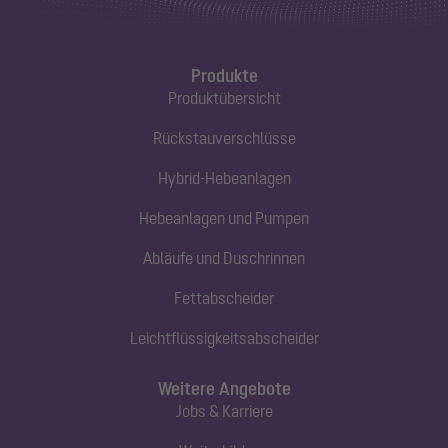
Produkte
Produktübersicht
Rückstauverschlüsse
Hybrid-Hebeanlagen
Hebeanlagen und Pumpen
Abläufe und Duschrinnen
Fettabscheider
Leichtflüssigkeitsabscheider
Weitere Angebote
Jobs & Karriere