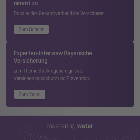
nimmt zu
Dossier des Gesamtverband der Versicherer.
Zum Bericht
Experten-Interview Bayerische
Versicherung
zum Thema Starkregenereignisse,
Versicherungsschutz und Prävention.
Zum Video