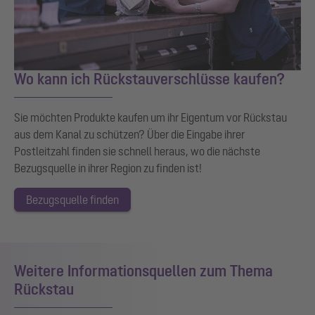
Wo kann ich Rückstauverschlüsse kaufen?
Sie möchten Produkte kaufen um ihr Eigentum vor Rückstau
aus dem Kanal zu schützen? Über die Eingabe ihrer
Postleitzahl finden sie schnell heraus, wo die nächste
Bezugsquelle in ihrer Region zu finden ist!
Bezugsquelle finden
Weitere Informationsquellen zum Thema
Rückstau