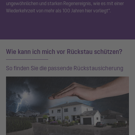
ungewöhnlichen und starken Regenereignis, wie es mit einer
Wiederkehrzeit von mehr als 100 Jahren hier vorliegt“.
Wie kann ich mich vor Rückstau schützen?
So finden Sie die passende Rückstausicherung