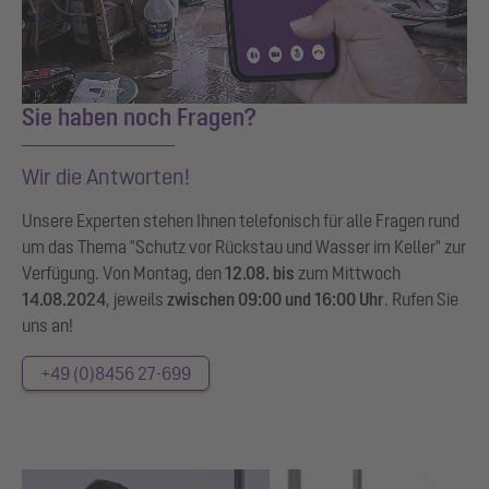
Sie haben noch Fragen?
Wir die Antworten!
Unsere Experten stehen Ihnen telefonisch für alle Fragen rund
um das Thema "Schutz vor Rückstau und Wasser im Keller" zur
Verfügung. Von Montag, den
12.08. bis
zum Mittwoch
14.08.2024
, jeweils
zwischen 09:00 und 16:00 Uhr
. Rufen Sie
uns an!
+49 (0)8456 27-699