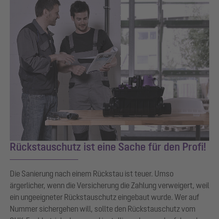
Rückstauschutz ist eine Sache für den Profi!
Die Sanierung nach einem Rückstau ist teuer. Umso
ärgerlicher, wenn die Versicherung die Zahlung verweigert, weil
ein ungeeigneter Rückstauschutz eingebaut wurde. Wer auf
Nummer sichergehen will, sollte den Rückstauschutz vom