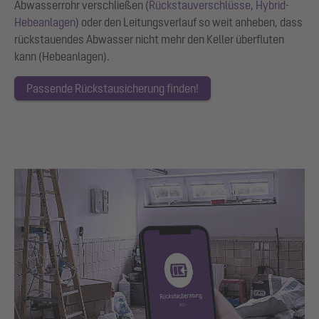
Abwasserrohr verschließen (
Rückstauverschlüsse
,
Hybrid-
Hebeanlagen
) oder den Leitungsverlauf so weit anheben, dass
rückstauendes Abwasser nicht mehr den Keller überfluten
kann (Hebeanlagen).
Passende Rückstausicherung finden!