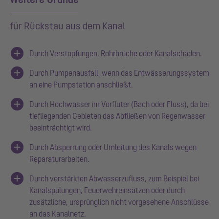
für Rückstau aus dem Kanal
Durch Verstopfungen, Rohrbrüche oder Kanalschäden.
Durch Pumpenausfall, wenn das Entwässerungssystem
an eine Pumpstation anschließt.
Durch Hochwasser im Vorfluter (Bach oder Fluss), da bei
tiefliegenden Gebieten das Abfließen von Regenwasser
beeinträchtigt wird.
Durch Absperrung oder Umleitung des Kanals wegen
Reparaturarbeiten.
Durch verstärkten Abwasserzufluss, zum Beispiel bei
Kanalspülungen, Feuerwehreinsätzen oder durch
zusätzliche, ursprünglich nicht vorgesehene Anschlüsse
an das Kanalnetz.