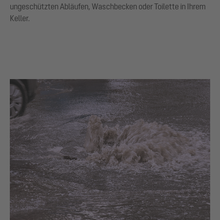
ungeschützten Abläufen, Waschbecken oder Toilette in Ihrem
Keller.