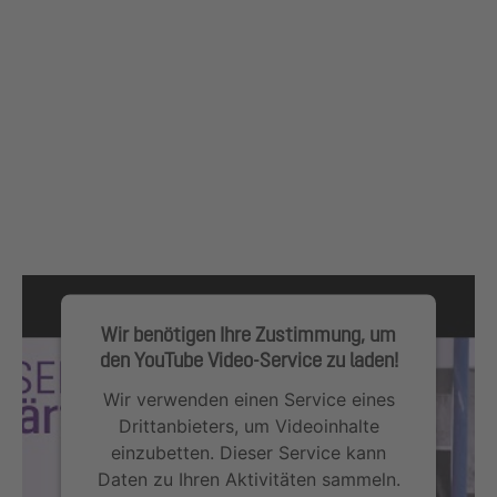
Wir benötigen Ihre Zustimmung, um
den YouTube Video-Service zu laden!
Wir verwenden einen Service eines
Drittanbieters, um Videoinhalte
einzubetten. Dieser Service kann
Daten zu Ihren Aktivitäten sammeln.