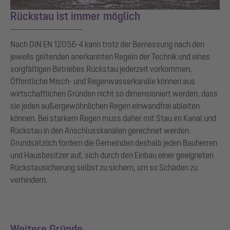
Rückstau ist immer möglich
Nach DIN EN 12056-4 kann trotz der Bemessung nach den
jeweils geltenden anerkannten Regeln der Technik und eines
sorgfältigen Betriebes Rückstau jederzeit vorkommen.
Öffentliche Misch- und Regenwasserkanäle können aus
wirtschaftlichen Gründen nicht so dimensioniert werden, dass
sie jeden außergewöhnlichen Regen einwandfrei ableiten
können. Bei starkem Regen muss daher mit Stau im Kanal und
Rückstau in den Anschlusskanälen gerechnet werden.
Grundsätzlich fordern die Gemeinden deshalb jeden Bauherren
und Hausbesitzer auf, sich durch den Einbau einer geeigneten
Rückstausicherung selbst zu sichern, um so Schäden zu
verhindern.
Weitere Gründe