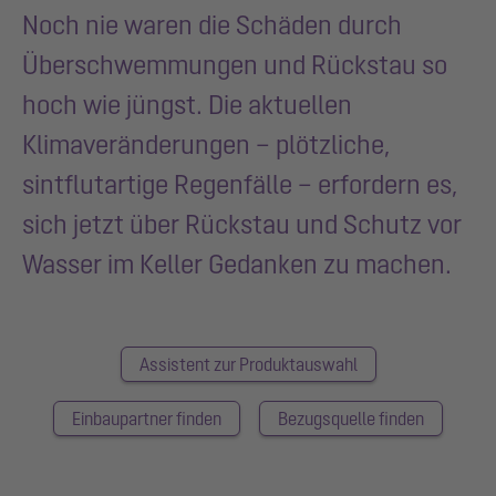
Noch nie waren die Schäden durch
Überschwemmungen und Rückstau so
hoch wie jüngst. Die aktuellen
Klimaveränderungen – plötzliche,
sintflutartige Regenfälle – erfordern es,
sich jetzt über Rückstau und Schutz vor
Wasser im Keller Gedanken zu machen.
Assistent zur Produktauswahl
Einbaupartner finden
Bezugsquelle finden