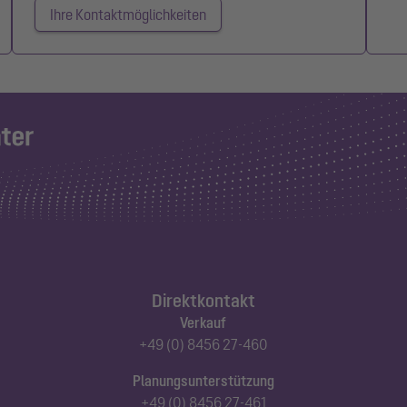
Ihre Kontaktmöglichkeiten
Direktkontakt
Verkauf
+49 (0) 8456 27-460
Planungsunterstützung
+49 (0) 8456 27-461