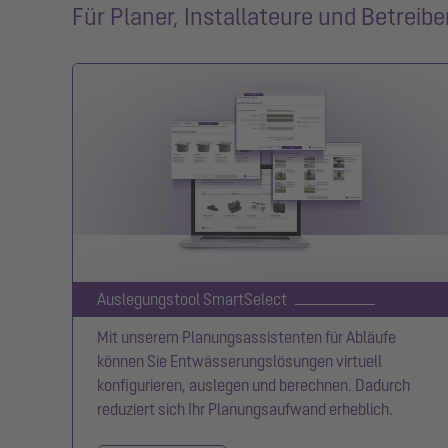
Für Planer, Installateure und Betreibe
Auslegungstool SmartSelect
Mit unserem Planungsassistenten für Abläufe
können Sie Entwässerungslösungen virtuell
konfigurieren, auslegen und berechnen. Dadurch
reduziert sich Ihr Planungsaufwand erheblich.