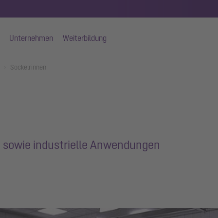
Unternehmen
Weiterbildung
Sockelrinnen
sowie industrielle Anwendungen