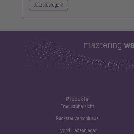
Jetzt loslegen!
Produkte
Produktübersicht
Rückstauverschlüsse
Hybrid-Hebeanlagen