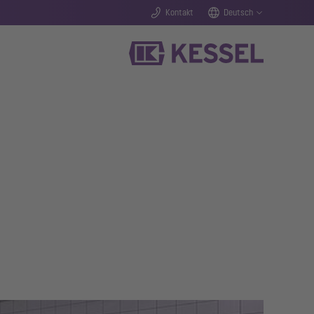
Kontakt
Deutsch