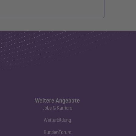
Weitere Angebote
Jobs & Karriere
Weiterbildung
KundenForum