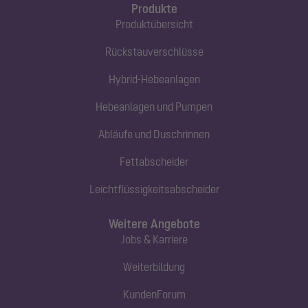
Produkte
Produktübersicht
Rückstauverschlüsse
Hybrid-Hebeanlagen
Hebeanlagen und Pumpen
Abläufe und Duschrinnen
Fettabscheider
Leichtflüssigkeitsabscheider
Weitere Angebote
Jobs & Karriere
Weiterbildung
KundenForum