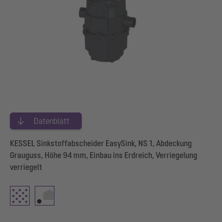
Datenblatt
KESSEL Sinkstoffabscheider EasySink, NS 1, Abdeckung
Grauguss, Höhe 94 mm, Einbau ins Erdreich, Verriegelung
verriegelt