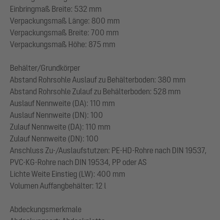
Einbringmaß Breite: 532 mm
Verpackungsmaß Länge: 800 mm
Verpackungsmaß Breite: 700 mm
Verpackungsmaß Höhe: 875 mm
Behälter/Grundkörper
Abstand Rohrsohle Auslauf zu Behälterboden: 380 mm
Abstand Rohrsohle Zulauf zu Behälterboden: 528 mm
Auslauf Nennweite (DA): 110 mm
Auslauf Nennweite (DN): 100
Zulauf Nennweite (DA): 110 mm
Zulauf Nennweite (DN): 100
Anschluss Zu-/Auslaufstutzen: PE-HD-Rohre nach DIN 19537,
PVC-KG-Rohre nach DIN 19534, PP oder AS
Lichte Weite Einstieg (LW): 400 mm
Volumen Auffangbehälter: 12 l
Abdeckungsmerkmale