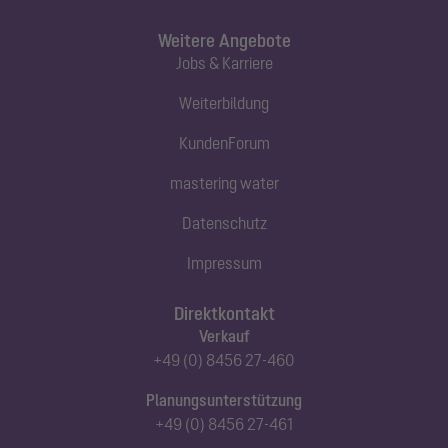
Weitere Angebote
Jobs & Karriere
Weiterbildung
KundenForum
mastering water
Datenschutz
Impressum
Direktkontakt
Verkauf
+49 (0) 8456 27-460
Planungsunterstützung
+49 (0) 8456 27-461