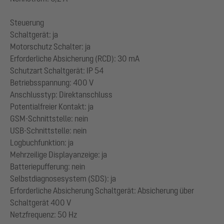
Steuerung
Schaltgerät: ja
Motorschutz Schalter: ja
Erforderliche Absicherung (RCD): 30 mA
Schutzart Schaltgerät: IP 54
Betriebsspannung: 400 V
Anschlusstyp: Direktanschluss
Potentialfreier Kontakt: ja
GSM-Schnittstelle: nein
USB-Schnittstelle: nein
Logbuchfunktion: ja
Mehrzeilige Displayanzeige: ja
Batteriepufferung: nein
Selbstdiagnosesystem (SDS): ja
Erforderliche Absicherung Schaltgerät: Absicherung über
Schaltgerät 400 V