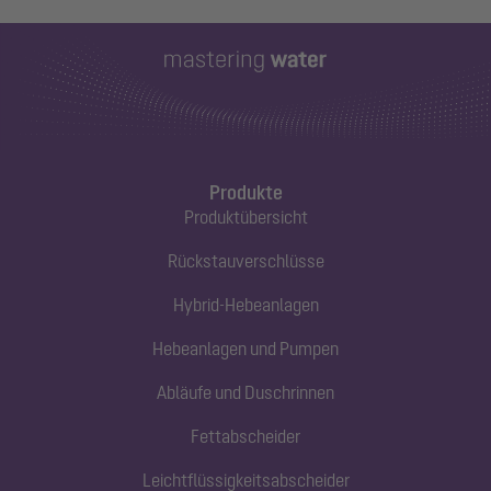
Produkte
Produktübersicht
Rückstauverschlüsse
Hybrid-Hebeanlagen
Hebeanlagen und Pumpen
Abläufe und Duschrinnen
Fettabscheider
Leichtflüssigkeitsabscheider